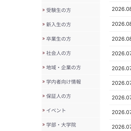
2026.0
受験生の方
2026.0
新入生の方
2026.0
卒業生の方
社会人の方
2026.0
地域・企業の方
2026.0
学内者向け情報
2026.0
保証人の方
2026.0
イベント
2026.0
学部・大学院
2026.0