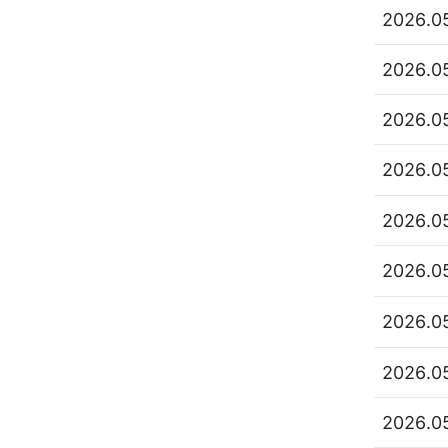
2026.0
2026.0
2026.0
2026.0
2026.0
2026.0
2026.0
2026.0
2026.0