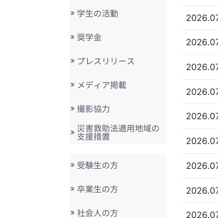
学生の活動
2026.0
奨学金
2026.0
プレスリリース
2026.0
メディア掲載
2026.0
撮影協力
2026.0
災害救助法適用地域の
支援措置
2026.0
受験生の方
2026.0
卒業生の方
2026.0
社会人の方
2026.0