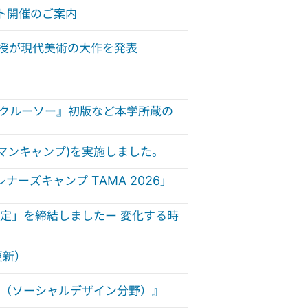
ト開催のご案内
己教授が現代美術の大作を発表
ン・クルーソー』初版など本学所蔵の
マンキャンプ)を実施しました。
ナーズキャンプ TAMA 2026」
定」を締結しましたー 変化する時
更新）
（ソーシャルデザイン分野）』