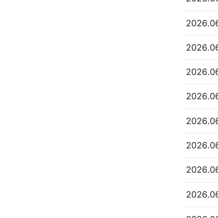
2026.0
2026.0
2026.0
2026.0
2026.0
2026.0
2026.0
2026.0