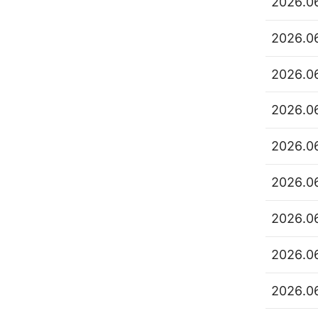
2026.0
2026.0
2026.0
2026.0
2026.0
2026.0
2026.0
2026.0
2026.0