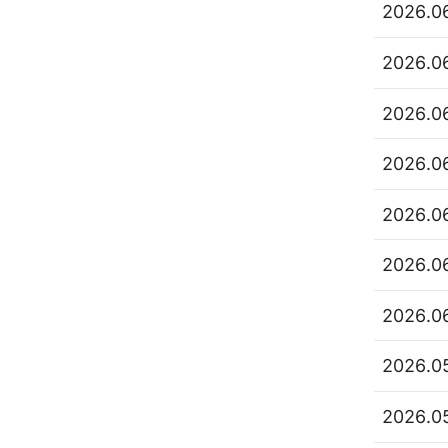
2026.0
2026.0
2026.0
2026.0
2026.0
2026.0
2026.0
2026.0
2026.0