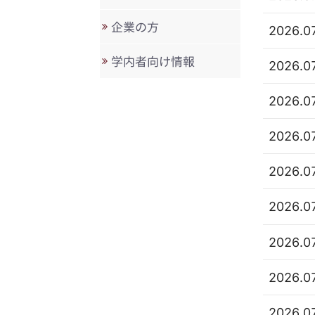
企業の方
2026.0
学内者向け情報
2026.0
2026.0
2026.0
2026.0
2026.0
2026.0
2026.0
2026.0