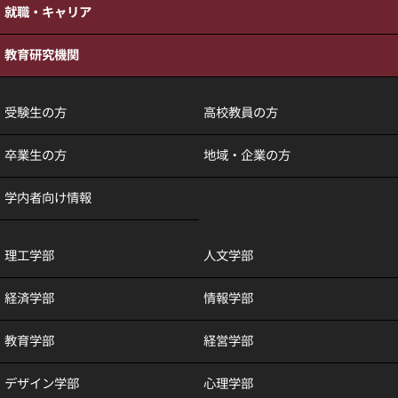
就職・キャリア
教育研究機関
受験生の方
高校教員の方
卒業生の方
地域・企業の方
学内者向け情報
理工学部
人文学部
経済学部
情報学部
教育学部
経営学部
デザイン学部
心理学部