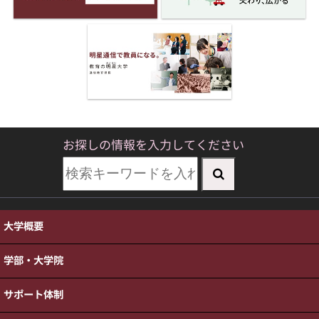
お探しの情報を入力してください
大学概要
学部・大学院
サポート体制