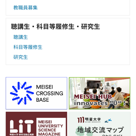
教職員募集
聴講生・科目等履修生・研究生
聴講生
科目等履修生
研究生