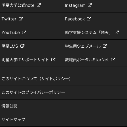
明星大学公式note
Instagram
Twitter
Facebook
YouTube
修学支援システム「勉天」
明星LMS
学生用ウェブメール
明星大学ITサポートサイト
教職員ポータルStarNet
このサイトについて（サイトポリシー）
このサイトのプライバシーポリシー
情報公開
サイトマップ