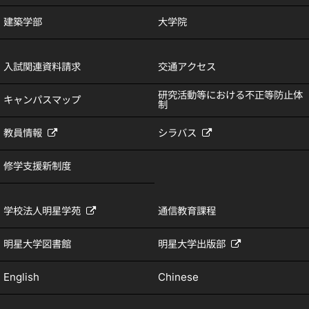
建築学部
大学院
入試関連資料請求
交通アクセス
研究活動等における不正等防止体
キャンパスマップ
制
教員情報
シラバス
修学支援新制度
学校法人明星学苑
通信教育課程
明星大学図書館
明星大学出版部
English
Chinese