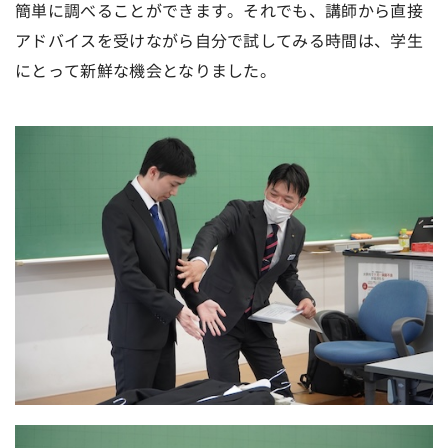
簡単に調べることができます。それでも、講師から直接
アドバイスを受けながら自分で試してみる時間は、学生
にとって新鮮な機会となりました。