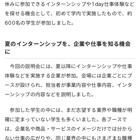
休みに参加できるインターンシップや1day仕事体験など
を探せる機会として、初めて学内で実施したもので、約
600名の学生が参加しました。
夏のインターンシップを、企業や仕事を知る機会
に
今回の説明会には、夏以降にインターンシップや仕事
体験などを実施する企業が参加。会場には企業ごとにブ
ースが設けられ、担当者が事業内容や仕事内容、インタ
ーンシップの内容などを説明しました。
参加した学生の中には、まだ志望する業界や職種が明
確に定まっていない学生も多くいました。各ブースで
は、企業名や商品・サービスのイメージだけでは分から
ない仕事の広がりや、同じ業界の中にもさまざまな職種