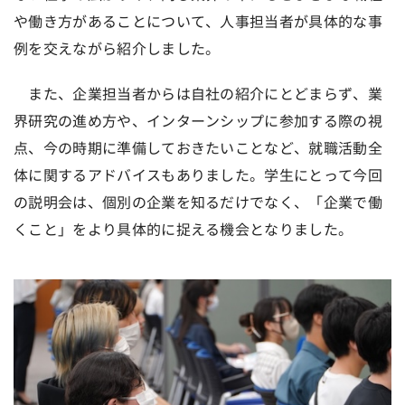
や働き方があることについて、人事担当者が具体的な事
例を交えながら紹介しました。
また、企業担当者からは自社の紹介にとどまらず、業
界研究の進め方や、インターンシップに参加する際の視
点、今の時期に準備しておきたいことなど、就職活動全
体に関するアドバイスもありました。学生にとって今回
の説明会は、個別の企業を知るだけでなく、「企業で働
くこと」をより具体的に捉える機会となりました。