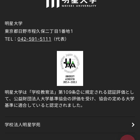
明星大学
東京都日野市程久保二丁目1番地1
TEL：
042-591-5111
（代表）
明星大学は「学校教育法」第109条②に規定される認証評価とし
て、公益財団法人大学基準協会の評価を受け、協会の定める大学
基準に適合していると認定されました。
学校法人明星学苑
ページの先頭