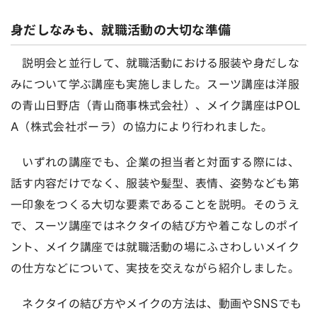
身だしなみも、就職活動の大切な準備
説明会と並行して、就職活動における服装や身だしな
みについて学ぶ講座も実施しました。スーツ講座は洋服
の青山日野店（青山商事株式会社）、メイク講座はPOL
A（株式会社ポーラ）の協力により行われました。
いずれの講座でも、企業の担当者と対面する際には、
話す内容だけでなく、服装や髪型、表情、姿勢なども第
一印象をつくる大切な要素であることを説明。そのうえ
で、スーツ講座ではネクタイの結び方や着こなしのポイ
ント、メイク講座では就職活動の場にふさわしいメイク
の仕方などについて、実技を交えながら紹介しました。
ネクタイの結び方やメイクの方法は、動画やSNSでも