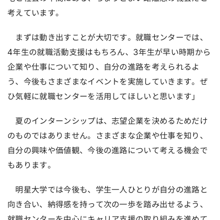
考えています。
まずは動き出すことが大切です。就職センターでは、
4年生の就職活動支援はもちろん、3年生が早い時期から
企業や仕事について知り、自分の進路を考えられるよ
う、今後もさまざまなイベントを実施していきます。ぜ
ひ気軽に就職センターを活用してほしいと思います」
夏のインターンシップは、志望企業を決めるためだけ
のものではありません。さまざまな企業や仕事を知り、
自分の興味や価値観、今後の進路について考える機会で
もあります。
明星大学では今後も、学生一人ひとりが自分の進路と
向き合い、納得感を持って次の一歩を踏み出せるよう、
就職センターを中心にキャリア支援の取り組みを進めて