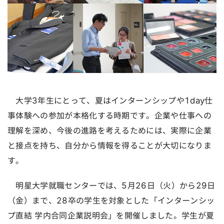
大学3年生にとって、夏はインターンシップや1day仕
事体験への参加が本格化する時期です。企業や仕事への
理解を深め、今後の進路を考えるためには、実際に企業
と接点を持ち、自分から情報を得ることが大切になりま
す。
明星大学就職センターでは、5月26日（火）から29日
（金）まで、28卒の学生を対象とした「インターンシッ
プ直結 学内合同企業説明会」を開催しました。学生が夏