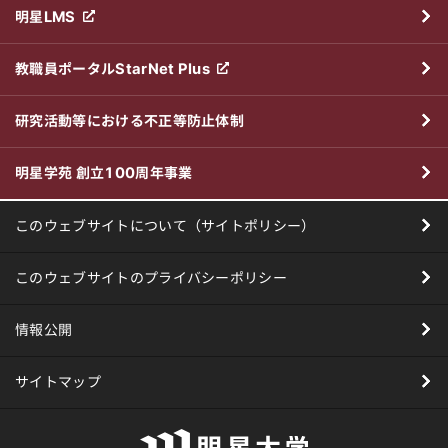
明星LMS
教職員ポータルStarNet Plus
研究活動等における不正等防止体制
明星学苑 創立100周年事業
このウェブサイトについて（サイトポリシー）
このウェブサイトのプライバシーポリシー
情報公開
サイトマップ