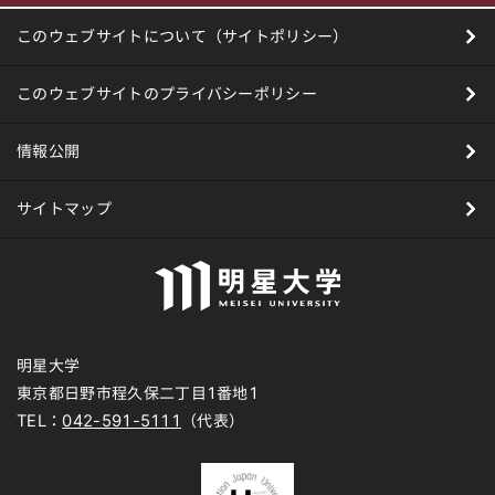
このウェブサイトについて（サイトポリシー）
このウェブサイトのプライバシーポリシー
情報公開
サイトマップ
明星大学
東京都日野市程久保二丁目1番地1
TEL：
042-591-5111
（代表）