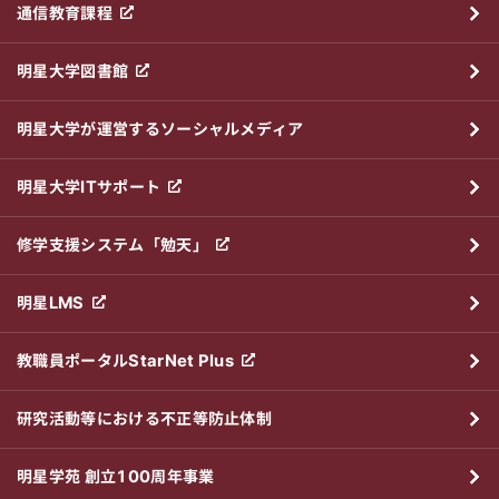
通信教育課程
明星大学図書館
明星大学が運営するソーシャルメディア
明星大学ITサポート
修学支援システム「勉天」
明星LMS
教職員ポータルStarNet Plus
研究活動等における不正等防止体制
明星学苑 創立100周年事業