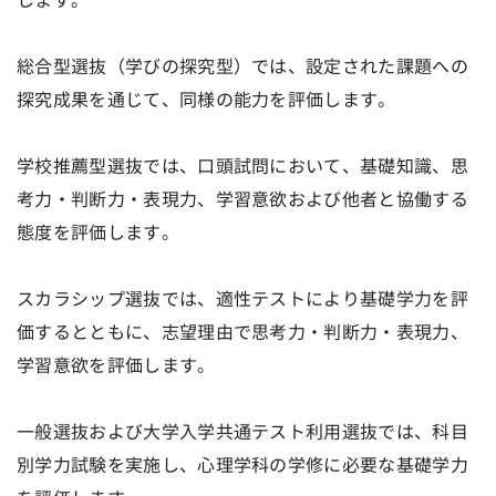
します。
総合型選抜（学びの探究型）では、設定された課題への
探究成果を通じて、同様の能力を評価します。
学校推薦型選抜では、口頭試問において、基礎知識、思
考力・判断力・表現力、学習意欲および他者と協働する
態度を評価します。
スカラシップ選抜では、適性テストにより基礎学力を評
価するとともに、志望理由で思考力・判断力・表現力、
学習意欲を評価します。
一般選抜および大学入学共通テスト利用選抜では、科目
別学力試験を実施し、心理学科の学修に必要な基礎学力