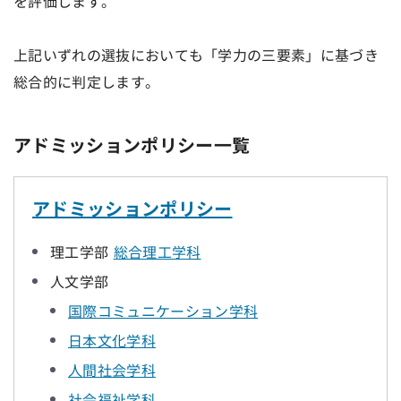
を評価します。
上記いずれの選抜においても「学力の三要素」に基づき
総合的に判定します。
アドミッションポリシー一覧
アドミッションポリシー
理工学部
総合理工学科
人文学部
国際コミュニケーション学科
日本文化学科
人間社会学科
社会福祉学科