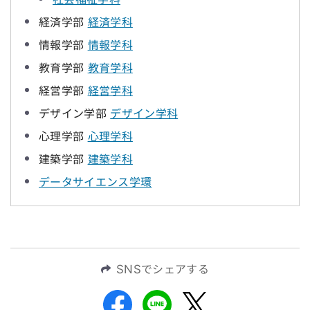
経済学部
経済学科
情報学部
情報学科
教育学部
教育学科
経営学部
経営学科
デザイン学部
デザイン学科
心理学部
心理学科
建築学部
建築学科
データサイエンス学環
SNSでシェアする