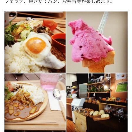
フェラテ、焼きたてパン、お弁当等が楽しめます。