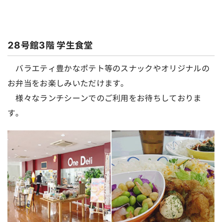
28号館3階 学生食堂
バラエティ豊かなポテト等のスナックやオリジナルの
お弁当をお楽しみいただけます。
様々なランチシーンでのご利用をお待ちしておりま
す。