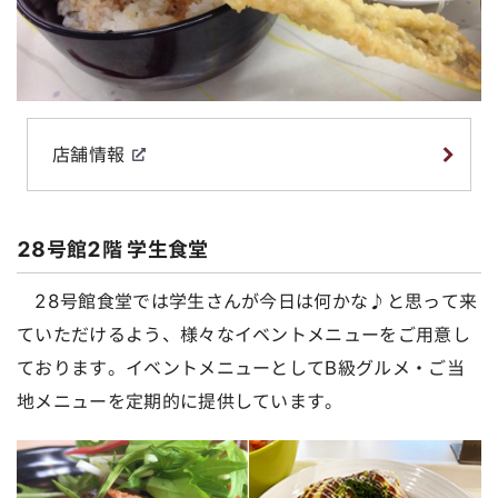
店舗情報
28号館2階 学生食堂
28号館食堂では学生さんが今日は何かな♪と思って来
ていただけるよう、様々なイベントメニューをご用意し
ております。イベントメニューとしてB級グルメ・ご当
地メニューを定期的に提供しています。