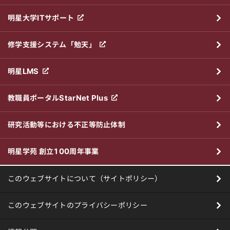
明星大学ITサポート
修学支援システム「勉天」
明星LMS
教職員ポータルStarNet Plus
研究活動等における不正等防止体制
明星学苑 創立100周年事業
このウェブサイトについて（サイトポリシー）
このウェブサイトのプライバシーポリシー