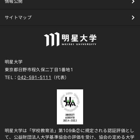
情報公開
サイトマップ
明星大学
東京都日野市程久保二丁目1番地1
TEL：
042-591-5111
（代表）
明星大学は「学校教育法」第109条②に規定される認証評価とし
て、公益財団法人大学基準協会の評価を受け、協会の定める大学