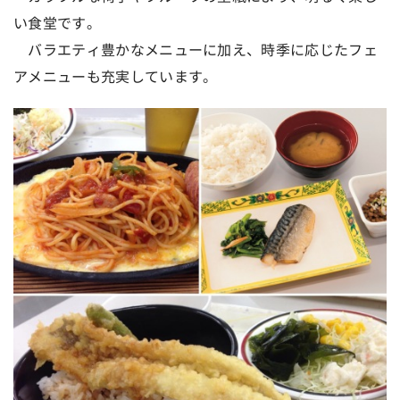
い食堂です。
バラエティ豊かなメニューに加え、時季に応じたフェ
アメニューも充実しています。