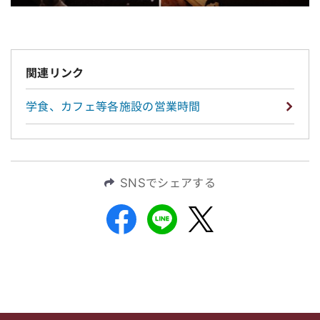
関連リンク
学食、カフェ等各施設の営業時間
SNSでシェアする