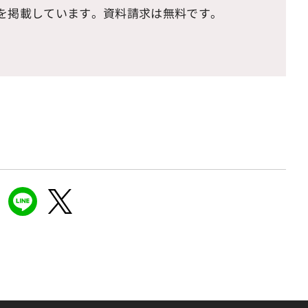
を掲載しています。資料請求は無料です。