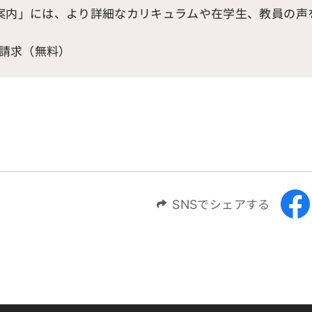
案内」には、より詳細なカリキュラムや在学生、教員の声
請求（無料）
SNSでシェアする