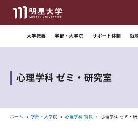
大学概要
学部・大学院
サポート体制
就
心理学科 ゼミ・研究室
ホーム
学部・大学院
心理学科 特長
心理学科 ゼミ・研