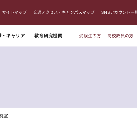
サイトマップ
交通アクセス・キャンパスマップ
SNSアカウント一
職・キャリア
教育研究機関
受験生の方
高校教員の方
究室