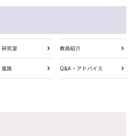
・研究室
教員紹介
・進路
Q&A・アドバイス