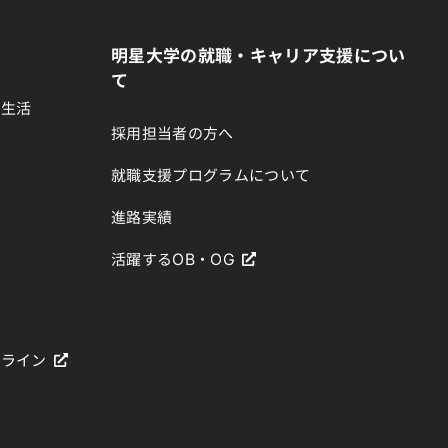
明星大学の就職・キャリア支援につい
て
生生活
採用担当者の方へ
就職支援プログラムについて
進路実績
活躍するOB・OG
ドライン