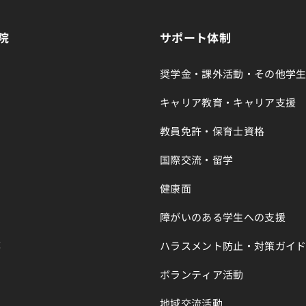
院
サポート体制
奨学金・課外活動・その他学
キャリア教育・キャリア支援
教員免許・保育士資格
国際交流・留学
健康面
障がいのある学生への支援
部
ハラスメント防止・対策ガイ
ボランティア活動
地域交流活動