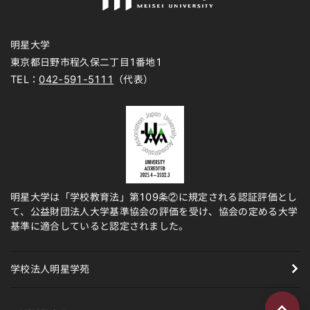
明星大学
東京都日野市程久保二丁目1番地1
TEL：
042-591-5111
（代表）
明星大学は「学校教育法」第109条②に規定される認証評価とし
て、公益財団法人大学基準協会の評価を受け、協会の定める大学
基準に適合していると認定されました。
学校法人明星学苑
ページの先頭