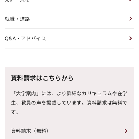
就職・進路
Q&A・アドバイス
資料請求はこちらから
「大学案内」には、より詳細なカリキュラムや在学
生、教員の声を掲載しています。資料請求は無料で
す。
資料請求（無料）