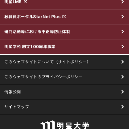
明星LMS
教職員ポータルStarNet Plus
研究活動等における不正等防止体制
明星学苑 創立100周年事業
このウェブサイトについて（サイトポリシー）
このウェブサイトのプライバシーポリシー
情報公開
サイトマップ