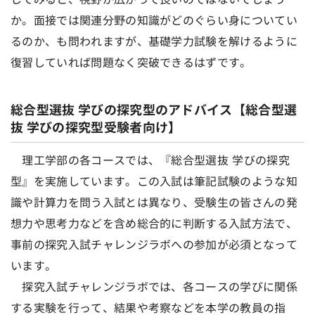
か。面接では関連分野の知識がどのぐらい身についてい
るのか、も問われますが、基礎学力試験を解けるように
復習していれば問題なく突破できるはずです。
総合型選抜 学びの探究型のアドバイス【総合型選
抜 学びの探究型受験者向け】
理工学部の各コースでは、『総合型選抜 学びの探究
型』を実施しています。この入試は筆記試験のような知
識や計算力を問う入試とは異なり、受験生の皆さんの発
想力や思考力などを含め総合的に判断する入試方法で、
事前の探究入試チャレンジラボへの参加が必須となって
います。
探究入試チャレンジラボでは、各コースの学びに関係
する実験を行って、結果や考察などを本学の教員の指