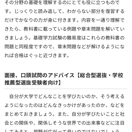
その分野の基礎を理解するのにとても役に立つもので
す。じっくりと読み返して、わからない部分を復習する
だけでかなりの力が身に付きます。内容を一通り理解で
きたら、教科書に載っている例題や章末問題を解いてい
きましょう。基礎学力試験の難易度はこれらの教科書の
問題と同程度ですので、章末問題などが解けるようにな
れば合格はぐっと近づきます。
面接、口頭試問のアドバイス【総合型選抜・学校
推薦型選抜受験者向け】
自分が大学でどんなことを学びたいのか、そう考える
ようになったのはどんなきっかけがあったのか、などを
まとめておきましょう。また、自分が学びたいことと社
会との関係や、関係しそうな世界での出来事などに注目
してみると、視野が広がって良いのではないでしょう