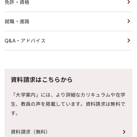
免許・資格
就職・進路
Q&A・アドバイス
資料請求はこちらから
「大学案内」には、より詳細なカリキュラムや在学
生、教員の声を掲載しています。資料請求は無料で
す。
資料請求（無料）