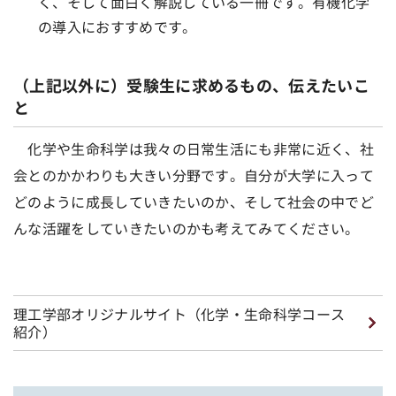
く、そして面白く解説している一冊です。有機化学
の導入におすすめです。
（上記以外に）受験生に求めるもの、伝えたいこ
と
化学や生命科学は我々の日常生活にも非常に近く、社
会とのかかわりも大きい分野です。自分が大学に入って
どのように成長していきたいのか、そして社会の中でど
んな活躍をしていきたいのかも考えてみてください。
理工学部オリジナルサイト（化学・生命科学コース
紹介）