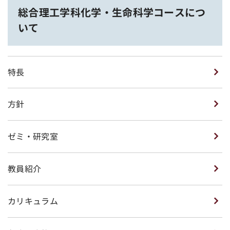
総合理工学科化学・生命科学コースにつ
いて
特長
方針
ゼミ・研究室
教員紹介
カリキュラム