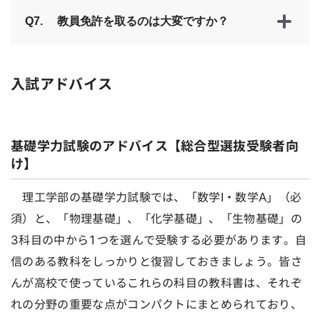
Q7.
教員免許を取るのは大変ですか？
入試アドバイス
基礎学力試験のアドバイス【総合型選抜受験者向
け】
理工学部の基礎学力試験では、「数学I・数学A」（必
須）と、「物理基礎」、「化学基礎」、「生物基礎」の
3科目の中から1つを選んで受験する必要があります。自
信のある教科をしっかりと復習しておきましょう。皆さ
んが高校で使っているこれらの科目の教科書は、それぞ
れの分野の重要な点がコンパクトにまとめられており、