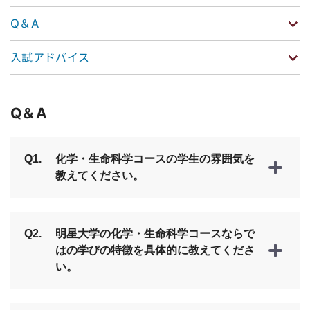
Q＆A
入試アドバイス
Q＆A
Q1.
化学・生命科学コースの学生の雰囲気を
教えてください。
Q2.
明星大学の化学・生命科学コースならで
はの学びの特徴を具体的に教えてくださ
い。