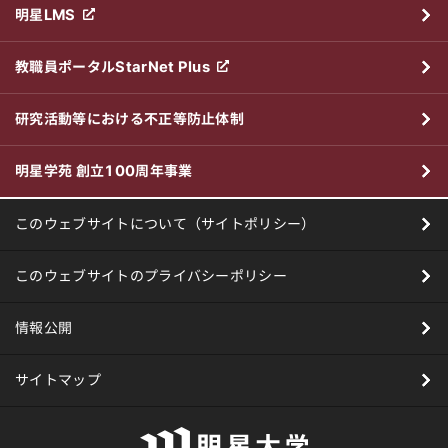
明星LMS
教職員ポータルStarNet Plus
研究活動等における不正等防止体制
明星学苑 創立100周年事業
このウェブサイトについて（サイトポリシー）
このウェブサイトのプライバシーポリシー
情報公開
サイトマップ