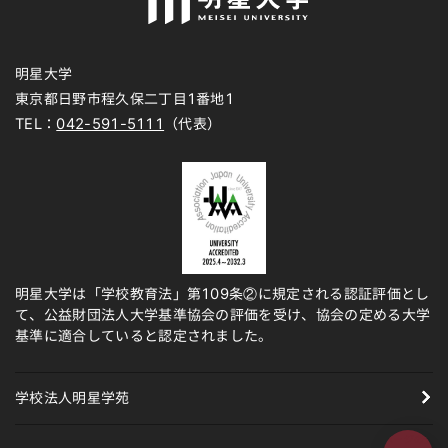
明星大学
東京都日野市程久保二丁目1番地1
TEL：
042-591-5111
（代表）
明星大学は「学校教育法」第109条②に規定される認証評価とし
て、公益財団法人大学基準協会の評価を受け、協会の定める大学
基準に適合していると認定されました。
学校法人明星学苑
ページの先頭