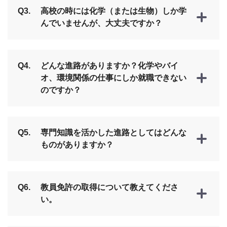
Q3.
高校の時には化学（または生物）しか学
んでいませんが、大丈夫ですか？
Q4.
どんな進路がありますか？化学やバイ
オ、環境関係の仕事にしか就職できない
のですか？
Q5.
専門知識を活かした進路としてはどんな
ものがありますか？
Q6.
教員免許の取得について教えてくださ
い。