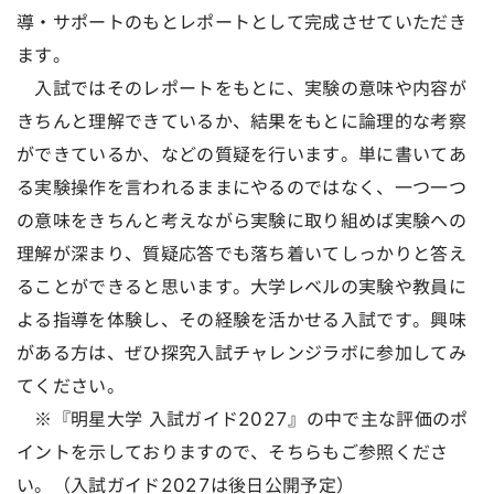
導・サポートのもとレポートとして完成させていただき
ます。
入試ではそのレポートをもとに、実験の意味や内容が
きちんと理解できているか、結果をもとに論理的な考察
ができているか、などの質疑を行います。単に書いてあ
る実験操作を言われるままにやるのではなく、一つ一つ
の意味をきちんと考えながら実験に取り組めば実験への
理解が深まり、質疑応答でも落ち着いてしっかりと答え
ることができると思います。大学レベルの実験や教員に
よる指導を体験し、その経験を活かせる入試です。興味
がある方は、ぜひ探究入試チャレンジラボに参加してみ
てください。
※『明星大学 入試ガイド2027』の中で主な評価のポ
イントを示しておりますので、そちらもご参照くださ
い。（入試ガイド2027は後日公開予定）