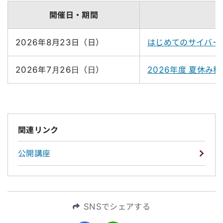
開催日・期間
2026年8月23日（日）
はじめてのサイバー
2026年7⽉26⽇（⽇）
2026年度 夏休み
関連リンク
公開講座
SNSでシェアする