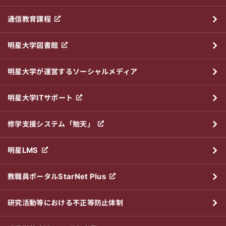
通信教育課程
明星大学図書館
明星大学が運営するソーシャルメディア
明星大学ITサポート
修学支援システム「勉天」
明星LMS
教職員ポータルStarNet Plus
研究活動等における不正等防止体制