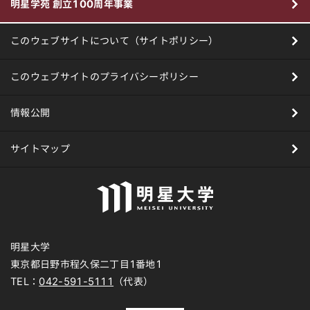
明星学苑 創立100周年事業
このウェブサイトについて（サイトポリシー）
このウェブサイトのプライバシーポリシー
情報公開
サイトマップ
明星大学
東京都日野市程久保二丁目1番地1
TEL：
042-591-5111
（代表）