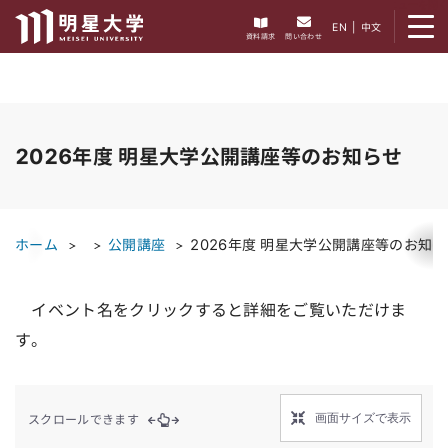
メニューを開く
EN
|
中文
資料請求
問い合わせ
2026年度 明星大学公開講座等のお知らせ
ホーム
公開講座
2026年度 明星大学公開講座等のお知
イベント名をクリックすると詳細をご覧いただけま
す。
画面サイズで表示
スクロールできます