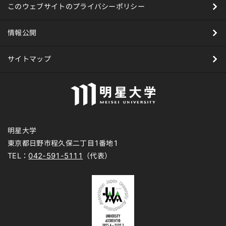
このウェブサイトのプライバシーポリシー
情報公開
サイトマップ
明星大学
東京都日野市程久保二丁目1番地1
TEL：
042-591-5111
（代表）