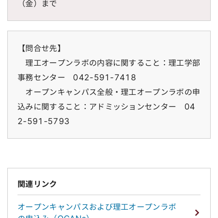
（金）まで
【問合せ先】
理工オープンラボの内容に関すること：理工学部
事務センター 042-591-7418
オープンキャンパス全般・理工オープンラボの申
込みに関すること：アドミッションセンター 04
2-591-5793
関連リンク
オープンキャンパスおよび理工オープンラボ