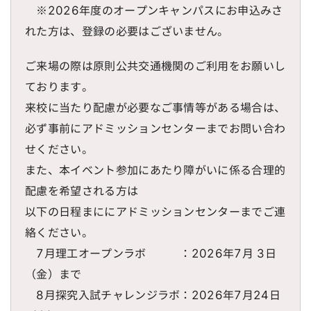
※2026年度のオープンキャンパスにお申込みさ
れた方は、登録の必要はございません。
ご来場の際は原則公共交通機関のご利用をお願いし
ております。
来校に当たり配慮が必要なご事情等がある場合は、
必ず事前にアドミッションセンターまでお問い合わ
せください。
また、本イベント参加にあたり障がいに係る合理的
配慮を希望される方は
以下の日程まににアドミッションセンターまでご連
絡ください。
7月理工オープンラボ ：2026年7月 3日
（金）まで
8月探究入試チャレンジラボ：2026年7月24日