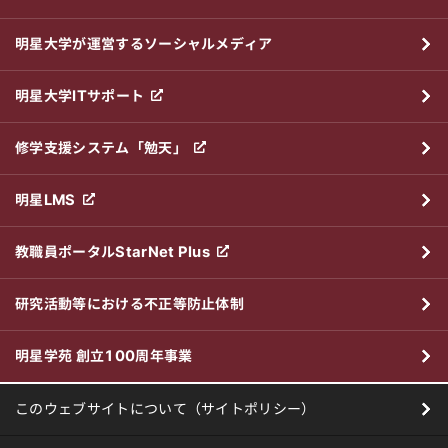
明星大学が運営するソーシャルメディア
明星大学ITサポート
修学支援システム「勉天」
明星LMS
教職員ポータルStarNet Plus
研究活動等における不正等防止体制
明星学苑 創立100周年事業
このウェブサイトについて（サイトポリシー）