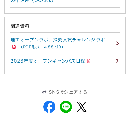
の申込み（OCANs）
関連資料
理工オープンラボ、探究入試チャレンジラボ
（PDF形式：4.88 MB）
2026年度オープンキャンパス日程
SNSでシェアする