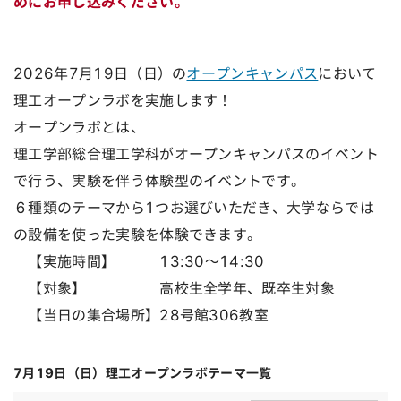
めにお申し込みください。
2026年7月19日（日）の
オープンキャンパス
において
理工オープンラボを実施します！
オープンラボとは、
理工学部総合理工学科がオープンキャンパスのイベント
で行う、実験を伴う体験型のイベントです。
６種類のテーマから1つお選びいただき、大学ならでは
の設備を使った実験を体験できます。
【実施時間】 13:30～14:30
【対象】 高校生全学年、既卒生対象
【当日の集合場所】28号館306教室
7月19日（日）理工オープンラボテーマ一覧