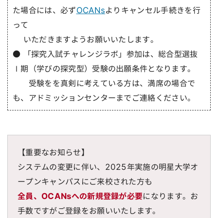
た場合には、必ず
OCANs
よりキャンセル手続きを行
って
いただきますようお願いいたします。
● 「探究入試チャレンジラボ」参加は、総合型選抜
Ⅰ期（学びの探究型）受験の出願条件となります。
受験をを真剣に考えている方は、満席の場合で
も、アドミッションセンターまでご連絡ください。
【重要なお知らせ】
システムの変更に伴い、2025年実施の明星大学オ
ープンキャンパスにご来校された方も
全員、OCANsへの新規登録が必要
になります。お
手数ですがご登録をお願いいたします。