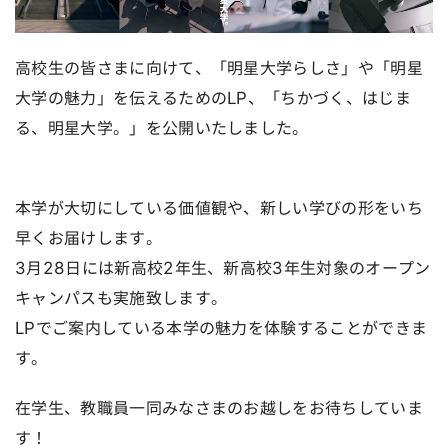
高校生の皆さまに向けて、「明星大学らしさ」や「明星
大学の魅力」を伝えるためのLP、「ちかづく、はじま
る、明星大学。」を公開いたしました。
本学が大切にしている価値観や、新しい学びの形をいち
早くお届けします。
3月28日には新高校2年生、新高校3年生対象のオープン
キャンパスも実施致します。
LPでご案内している本学の魅力を体験することができま
す。
在学生、教職員一同みなさまのお越しをお待ちしていま
す！