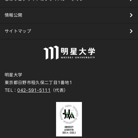
情報公開
サイトマップ
明星大学
東京都日野市程久保二丁目1番地1
TEL：
042-591-5111
（代表）