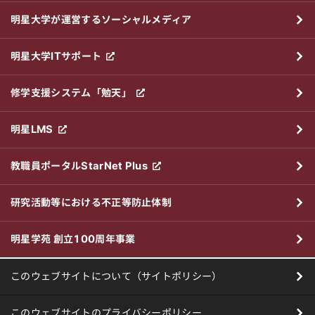
明星大学が運営するソーシャルメディア
明星大学ITサポート
修学支援システム「勉天」
明星LMS
教職員ポータルStarNet Plus
研究活動等における不正等防止体制
明星学苑 創立100周年事業
このウェブサイトについて（サイトポリシー）
このウェブサイトのプライバシーポリシー