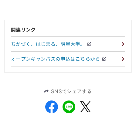
関連リンク
ちかづく、はじまる、明星大学。
オープンキャンパスの申込はこちらから
SNSでシェアする