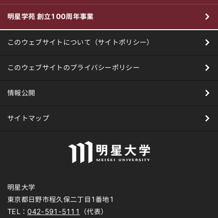
明星学苑 創立100周年事業
このウェブサイトについて（サイトポリシー）
このウェブサイトのプライバシーポリシー
情報公開
サイトマップ
明星大学
東京都日野市程久保二丁目1番地1
TEL：
042-591-5111
（代表）