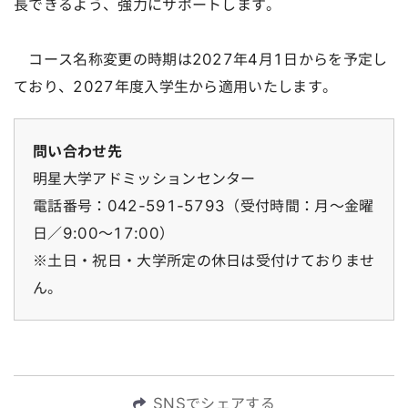
長できるよう、強力にサポートします。
コース名称変更の時期は2027年4月1日からを予定し
ており、2027年度入学生から適用いたします。
問い合わせ先
明星大学アドミッションセンター
電話番号：042-591-5793（受付時間：月～金曜
日／9:00～17:00）
※土日・祝日・大学所定の休日は受付けておりませ
ん。
SNSでシェアする