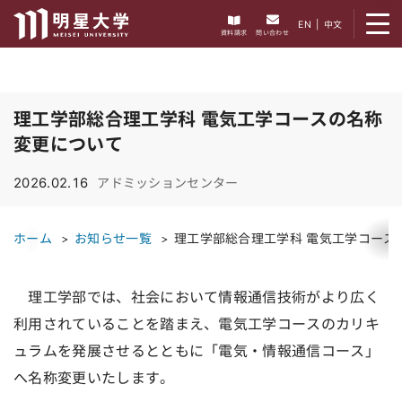
メニューを開く
EN
|
中文
資料請求
問い合わせ
理工学部総合理工学科 電気工学コースの名称
変更について
2026.02.16
アドミッションセンター
ホーム
お知らせ一覧
理工学部総合理工学科 電気工学コース
理工学部では、社会において情報通信技術がより広く
利用されていることを踏まえ、電気工学コースのカリキ
ュラムを発展させるとともに「電気・情報通信コース」
へ名称変更いたします。