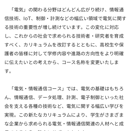
「電気」の関わる分野はどんどん広がり続け、情報通
信技術、IoT、制御・計測などの幅広い領域で電気に関す
る技術の重要性が増し続けています。この変化に対応
し、これからの社会で求められる技術者・研究者を育成
すべく、カリキュラムを改訂するとともに、高校生や保
護者の皆様に対して学修内容や進路の方向性をより明確
に伝えたいとの考えから、コース名称を変更いたしま
す。
「電気・情報通信コース」では、電気の基礎はもちろ
ん、情報通信、データ処理、計測、電子制御といった社
会を支える各種の技術など、電気に関する幅広い学びを
実現。この新たなカリキュラムにより、学生がさまざま
な企業から求められる電気・情報通信関連の人材へと成