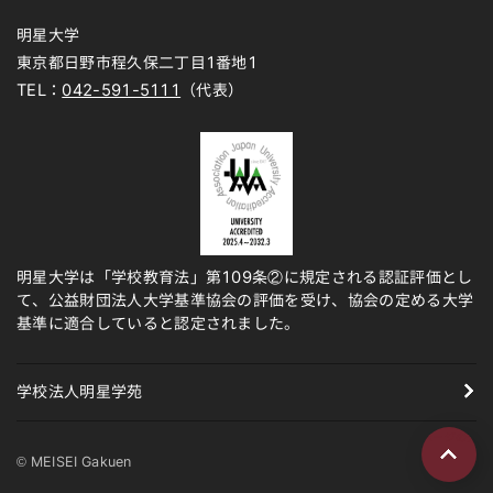
明星大学
東京都日野市程久保二丁目1番地1
TEL：
042-591-5111
（代表）
明星大学は「学校教育法」第109条②に規定される認証評価とし
て、公益財団法人大学基準協会の評価を受け、協会の定める大学
基準に適合していると認定されました。
学校法人明星学苑
ページの先頭
© MEISEI Gakuen