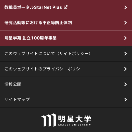
教職員ポータルStarNet Plus
研究活動等における不正等防止体制
明星学苑 創立100周年事業
このウェブサイトについて（サイトポリシー）
このウェブサイトのプライバシーポリシー
情報公開
サイトマップ