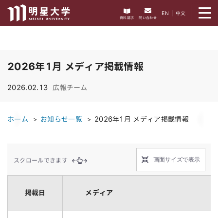
メニューを開く
EN
|
中文
資料請求
問い合わせ
2026年1月 メディア掲載情報
2026.02.13
広報チーム
ホーム
お知らせ一覧
2026年1月 メディア掲載情報
画面サイズで表示
スクロールできます
掲載日
メディア