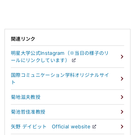
関連リンク
明星大学公式Instagram（※当日の様子のリ
ールにリンクしています）
国際コミュニケーション学科オリジナルサイ
ト
菊地滋夫教授
菊池哲佳准教授
矢野 デイビット Official website