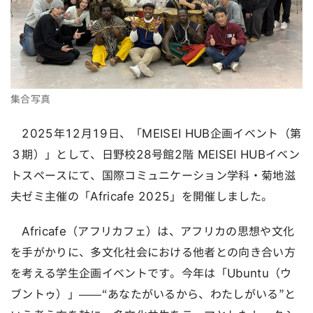
集合写真
2025年12月19日、「MEISEI HUB企画イベント（第
３期）」として、日野校28号館2階 MEISEI HUBイベン
トスペースにて、国際コミュニケーション学科・菊地滋
夫ゼミ主催の「Africafe 2025」を開催しました。
Africafe（アフリカフェ）は、アフリカの思想や文化
を手がかりに、多文化社会における他者との向き合い方
を考える学生企画イベントです。今年は「Ubuntu（ウ
ブントゥ）」——“あなたがいるから、わたしがいる”と