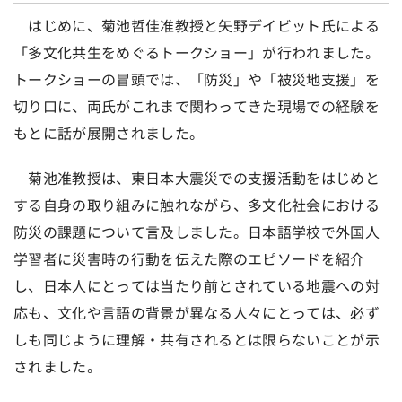
はじめに、菊池哲佳准教授と矢野デイビット氏による
「多文化共生をめぐるトークショー」が行われました。
トークショーの冒頭では、「防災」や「被災地支援」を
切り口に、両氏がこれまで関わってきた現場での経験を
もとに話が展開されました。
菊池准教授は、東日本大震災での支援活動をはじめと
する自身の取り組みに触れながら、多文化社会における
防災の課題について言及しました。日本語学校で外国人
学習者に災害時の行動を伝えた際のエピソードを紹介
し、日本人にとっては当たり前とされている地震への対
応も、文化や言語の背景が異なる人々にとっては、必ず
しも同じように理解・共有されるとは限らないことが示
されました。