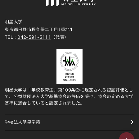
明星大学
東京都日野市程久保二丁目1番地1
TEL：
042-591-5111
（代表）
明星大学は「学校教育法」第109条②に規定される認証評価とし
て、公益財団法人大学基準協会の評価を受け、協会の定める大学
基準に適合していると認定されました。
学校法人明星学苑
ページの先頭