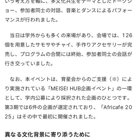
いう考え方を軸に、多文化共生をテーマとしたトークシ
ョー、参加者同士の対話、音楽とダンスによるパフォー
マンスが行われました。
当日は学外からも多くの来場があり、会場では、126
個を用意したサモサやチャイ、手作りアクセサリーが完
売し、プログラムの合間には終始、参加者同士の会話が
行き交っていました。
なお、本イベントは、育星会からのご支援（※）によ
り実施されている「MEISEI HUB企画イベント」の一環
として、学内公募により採択された企画のひとつです。
第3期では6件の企画が選定されており、「Africafe 20
25」はその中で最初に開催されました。
異なる文化背景に寄り添うために