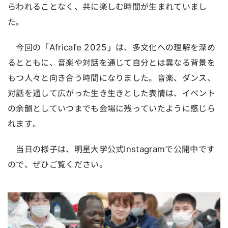
らわれることなく、共に楽しむ時間が生まれていまし
た。
今回の「Africafe 2025」は、多文化への理解を深め
るとともに、音楽や対話を通じて自分とは異なる背景を
もつ人々と向き合う時間になりました。音楽、ダンス、
対話を通して広がった生き生きとした表情は、イベント
の余韻としていつまでも会場に残っていたように感じら
れます。
当日の様子は、明星大学公式Instagramで公開中です
ので、ぜひご覧ください。