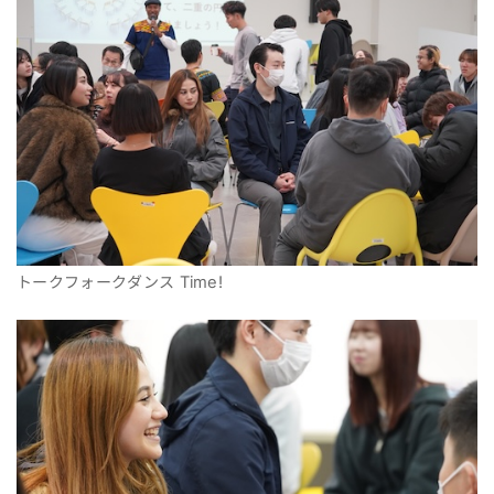
トークフォークダンス Time!