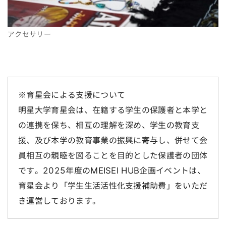
アクセサリー
※育星会による支援について
明星大学育星会は、在籍する学生の保護者と本学と
の連携を保ち、相互の理解を深め、学生の教育支
援、及び本学の教育事業の振興に寄与し、併せて会
員相互の親睦を図ることを目的とした保護者の団体
です。2025年度のMEISEI HUB企画イベントは、
育星会より「学生生活活性化支援補助費」をいただ
き運営しております。