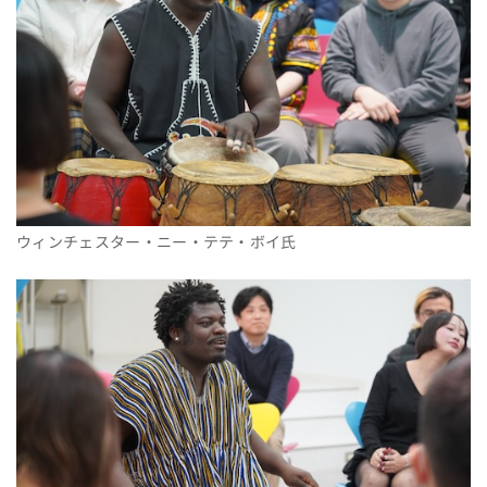
ウィンチェスター・ニー・テテ・ボイ氏