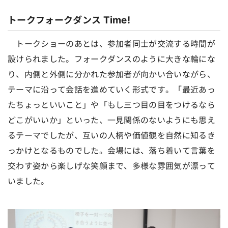
トークフォークダンス Time!
トークショーのあとは、参加者同士が交流する時間が
設けられました。フォークダンスのように大きな輪にな
り、内側と外側に分かれた参加者が向かい合いながら、
テーマに沿って会話を進めていく形式です。「最近あっ
たちょっといいこと」や「もし三つ目の目をつけるなら
どこがいいか」といった、一見関係のないようにも思え
るテーマでしたが、互いの人柄や価値観を自然に知るき
っかけとなるものでした。会場には、落ち着いて言葉を
交わす姿から楽しげな笑顔まで、多様な雰囲気が漂って
いました。