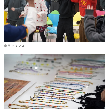
全員でダンス