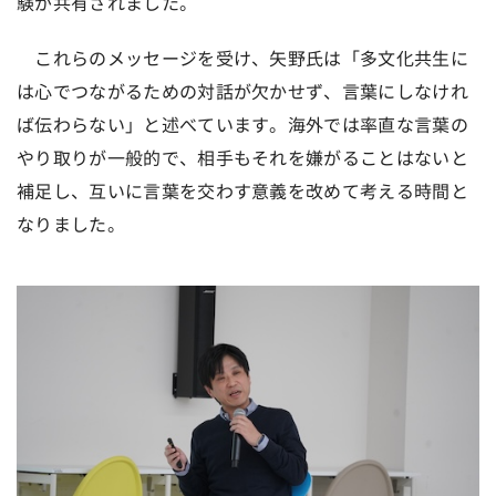
験が共有されました。
これらのメッセージを受け、矢野氏は「多文化共生に
は心でつながるための対話が欠かせず、言葉にしなけれ
ば伝わらない」と述べています。海外では率直な言葉の
やり取りが一般的で、相手もそれを嫌がることはないと
補足し、互いに言葉を交わす意義を改めて考える時間と
なりました。