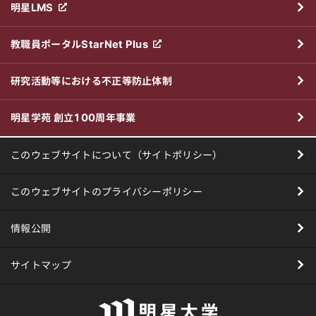
明星LMS
教職員ポータルStarNet Plus
研究活動等における不正等防止体制
明星学苑 創立100周年事業
このウェブサイトについて（サイトポリシー）
このウェブサイトのプライバシーポリシー
情報公開
サイトマップ