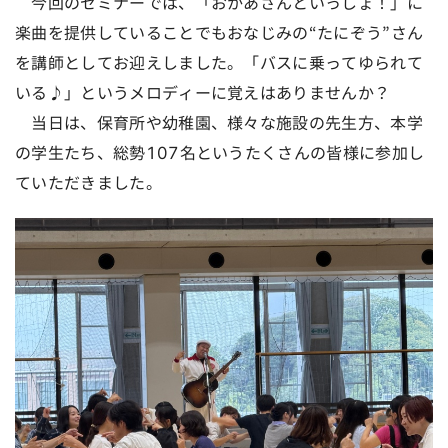
今回のセミナーでは、「おかあさんといっしょ！」に
楽曲を提供していることでもおなじみの“たにぞう”さん
を講師としてお迎えしました。「バスに乗ってゆられて
いる♪」というメロディーに覚えはありませんか？
当日は、保育所や幼稚園、様々な施設の先生方、本学
の学生たち、総勢107名というたくさんの皆様に参加し
ていただきました。