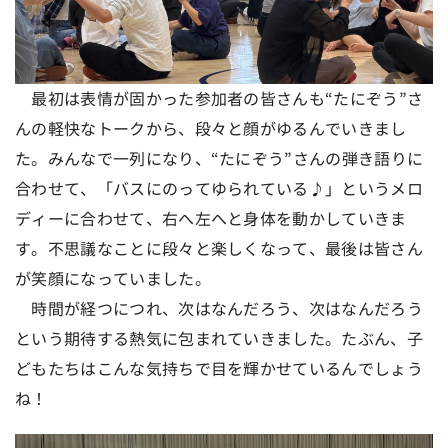
最初は表情が固かった参加者の皆さんも“たにぞう”さ
んの軽快なトークから、段々と顔がゆるんでいきまし
た。みんなで一列になり、“たにぞう”さんの弾き語りに
合わせて、「バスにのってゆられている♪」というメロ
ディーに合わせて、右へ左へと身体を動かしていきま
す。不思議なことに段々と楽しくなって、最後は皆さん
が笑顔になっていました。
時間が経つにつれ、次はなんだろう、次はなんだろう
という期待する熱気に包まれていきました。たぶん、子
どもたちはこんな気持ちで目を輝かせているんでしょう
ね！