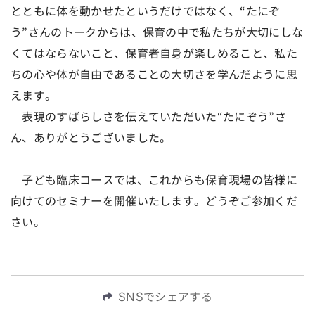
とともに体を動かせたというだけではなく、“たにぞ
う”さんのトークからは、保育の中で私たちが大切にしな
くてはならないこと、保育者自身が楽しめること、私た
ちの心や体が自由であることの大切さを学んだように思
えます。
表現のすばらしさを伝えていただいた“たにぞう”さ
ん、ありがとうございました。
子ども臨床コースでは、これからも保育現場の皆様に
向けてのセミナーを開催いたします。どうぞご参加くだ
さい。
SNSでシェアする