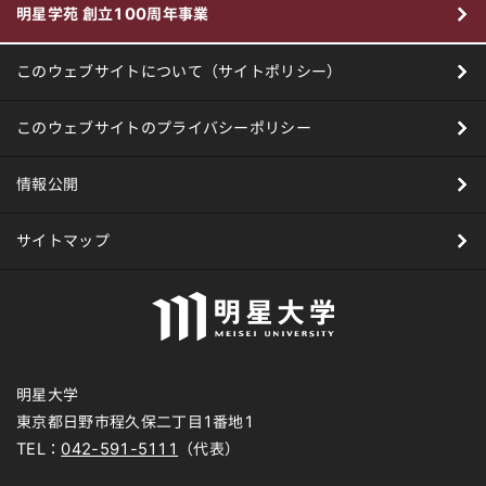
明星学苑 創立100周年事業
このウェブサイトについて（サイトポリシー）
このウェブサイトのプライバシーポリシー
情報公開
サイトマップ
明星大学
東京都日野市程久保二丁目1番地1
TEL：
042-591-5111
（代表）