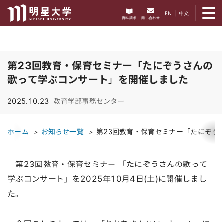
メニューを開く
EN
|
中文
資料請求
問い合わせ
第23回教育・保育セミナー「たにぞうさんの
歌って学ぶコンサート」を開催しました
2025.10.23
教育学部事務センター
ホーム
お知らせ一覧
第23回教育・保育セミナー「たにぞう
第23回教育・保育セミナー 「たにぞうさんの歌って
学ぶコンサート」を2025年10月4日(土)に開催しまし
た。