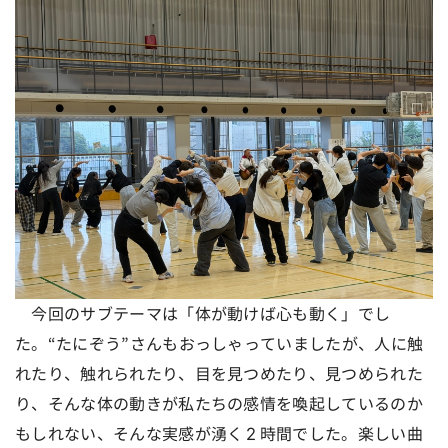
今回のサブテーマは「体が動けば心も動く」でし
た。“たにぞう”さんもおっしゃっていましたが、人に触
れたり、触れられたり、目を見つめたり、見つめられた
り、そんな体の動きが私たちの感情を喚起しているのか
もしれない、そんな実感が湧く２時間でした。楽しい曲