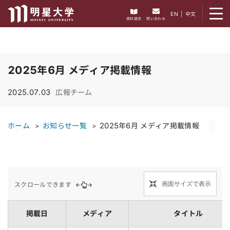
メニューを開く
EN
|
中文
資料請求
問い合わせ
2025年6月 メディア掲載情報
2025.07.03
広報チーム
ホーム
お知らせ一覧
2025年6月 メディア掲載情報
画面サイズで表示
スクロールできます
掲載日
メディア
タイトル