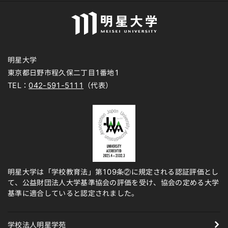
明星大学
東京都日野市程久保二丁目1番地1
TEL：
042-591-5111
（代表）
明星大学は「学校教育法」第109条②に規定される認証評価とし
て、公益財団法人大学基準協会の評価を受け、協会の定める大学
基準に適合していると認定されました。
学校法人明星学苑