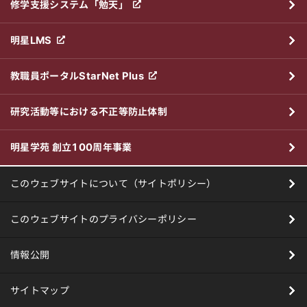
修学支援システム「勉天」
明星LMS
教職員ポータルStarNet Plus
研究活動等における不正等防止体制
明星学苑 創立100周年事業
このウェブサイトについて（サイトポリシー）
このウェブサイトのプライバシーポリシー
情報公開
サイトマップ