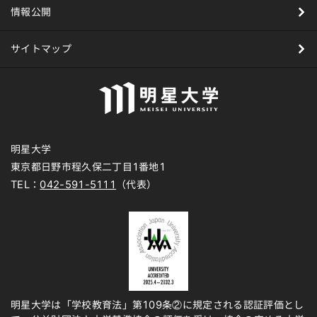
情報公開
サイトマップ
明星大学
東京都日野市程久保二丁目1番地1
TEL：
042-591-5111
（代表）
明星大学は「学校教育法」第109条②に規定される認証評価とし