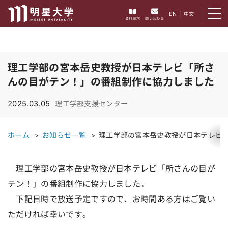
メニューを開く
EN
|
中文
資料請求
問い合わせ
理工学部の宮本岳史教授が日本テレビ「所さ
んの目がテン！」の番組制作に協力しました
2025.03.05
理工学部支援センター
ホーム
お知らせ一覧
理工学部の宮本岳史教授が日本テレビ
理工学部の宮本岳史教授が日本テレビ「所さんの目が
テン！」の番組制作に協力しました。
下記日時で放送予定ですので、お時間ある方はご覧い
ただければ幸いです。