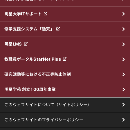
明星大学ITサポート
修学支援システム「勉天」
明星LMS
教職員ポータルStarNet Plus
研究活動等における不正等防止体制
明星学苑 創立100周年事業
このウェブサイトについて（サイトポリシー）
このウェブサイトのプライバシーポリシー