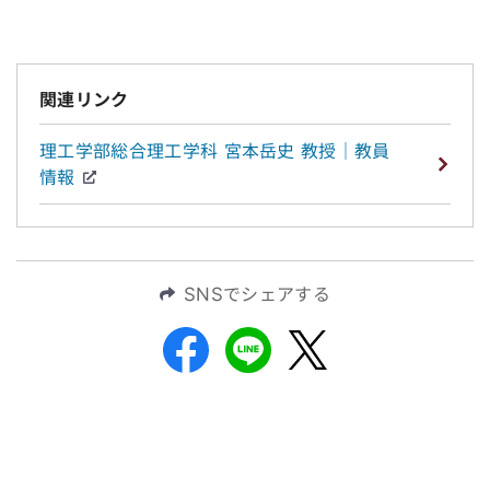
関連リンク
理工学部総合理工学科 宮本岳史 教授｜教員
情報
SNSでシェアする