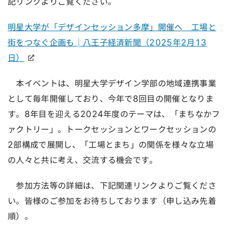
記リンクよりご覧ください。
明星大学が「デザインセッション多摩」開催へ 工場と
街をつなぐ企画も│八王子経済新聞（2025年2月13
日）
本イベントは、明星大学デザイン学部の地域連携事業
として毎年開催しており、今年で8回目の開催となりま
す。8年目を迎える2024年度のテーマは、「まちなかフ
ァクトリー」。トークセッションとワークセッションの
2部構成で展開し、「工場とまち」の関係を様々な立場
の人々と共に考え、交流する機会です。
参加方法等の詳細は、下記関連リンクよりご覧くださ
い。皆様のご参加をお待ちしております（申し込み先着
順）。