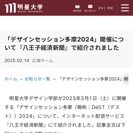
メニューを開く
EN
|
中文
資料請求
問い合わせ
「デザインセッション多摩2024」開催につ
いて『八王子経済新聞』で紹介されました
2025.02.14
広報チーム
ホーム
お知らせ一覧
「デザインセッション多摩2024」開
明星大学デザイン学部が2025年3月1日（土）に開催
する「デザインセッション多摩（略称：DeST（デス
ト））2024」について、インターネット配信サービス
『八王子経済新聞』にて紹介されました。記事全文は下