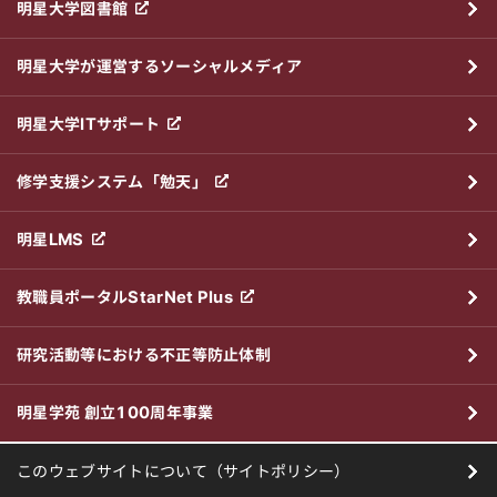
明星大学図書館
明星大学が運営するソーシャルメディア
明星大学ITサポート
修学支援システム「勉天」
明星LMS
教職員ポータルStarNet Plus
研究活動等における不正等防止体制
明星学苑 創立100周年事業
このウェブサイトについて（サイトポリシー）