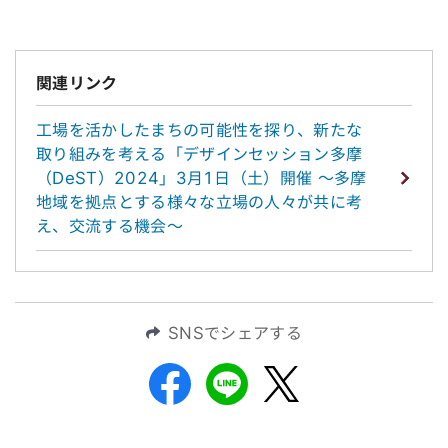
関連リンク
工場を活かしたまちの可能性を探り、新たな
取り組みを考える「デザインセッション多摩
（DeST）2024」3月1日（土）開催 ～多摩
地域を拠点とする様々な立場の人々が共に考
え、交流する機会～
SNSでシェアする