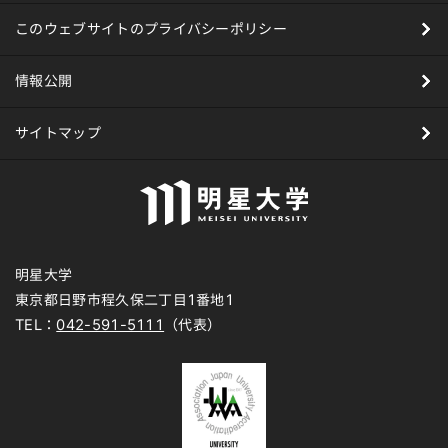
このウェブサイトのプライバシーポリシー
情報公開
サイトマップ
明星大学
東京都日野市程久保二丁目1番地1
TEL：
042-591-5111
（代表）