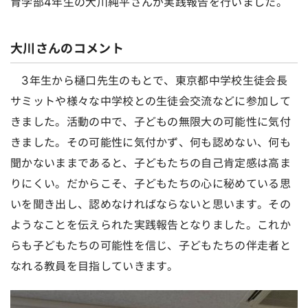
育学部4年生の大川純平さんが実践報告を行いました。
大川さんのコメント
3年生から樋口先生のもとで、東京都中学校生徒会長
サミットや様々な中学校との生徒会交流などに参加して
きました。活動の中で、子どもの無限大の可能性に気付
きました。その可能性に気付かず、何も認めない、何も
聞かないままであると、子どもたちの自己肯定感は高ま
りにくい。だからこそ、子どもたちの心に秘めている思
いを聞き出し、認めなければならないと思います。その
ようなことを伝えられた実践報告となりました。これか
らも子どもたちの可能性を信じ、子どもたちの伴走者と
なれる教員を目指していきます。