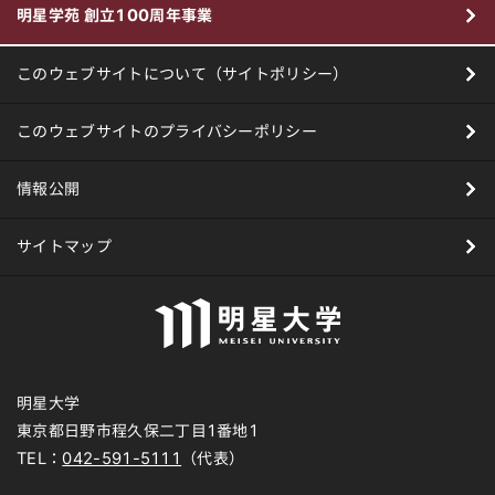
明星学苑 創立100周年事業
このウェブサイトについて（サイトポリシー）
このウェブサイトのプライバシーポリシー
情報公開
サイトマップ
明星大学
東京都日野市程久保二丁目1番地1
TEL：
042-591-5111
（代表）