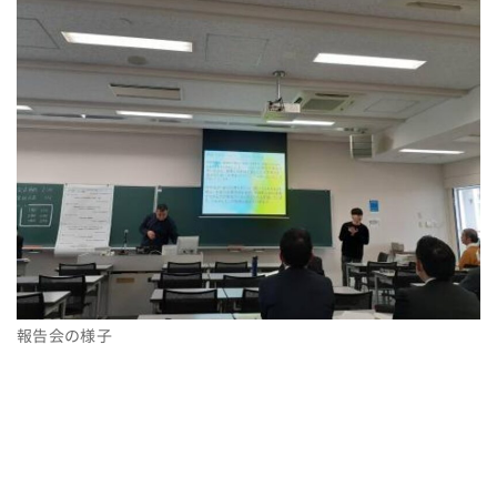
報告会の様子