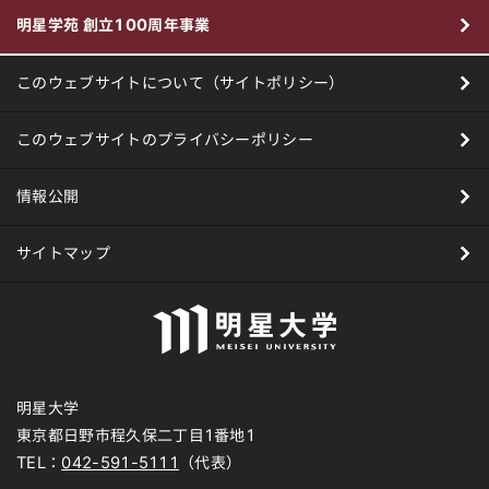
明星学苑 創立100周年事業
このウェブサイトについて（サイトポリシー）
このウェブサイトのプライバシーポリシー
情報公開
サイトマップ
明星大学
東京都日野市程久保二丁目1番地1
TEL：
042-591-5111
（代表）