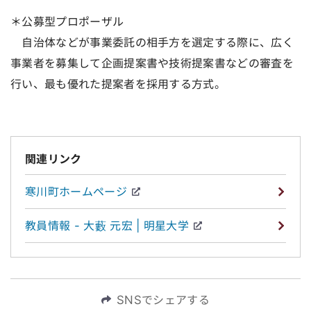
＊公募型プロポーザル
自治体などが事業委託の相手方を選定する際に、広く
事業者を募集して企画提案書や技術提案書などの審査を
行い、最も優れた提案者を採用する方式。
関連リンク
寒川町ホームページ
教員情報 - 大藪 元宏 | 明星大学
SNSでシェアする