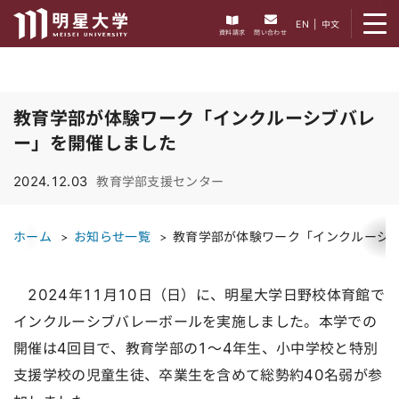
メニューを開く
EN
|
中文
資料請求
問い合わせ
教育学部が体験ワーク「インクルーシブバレ
ー」を開催しました
2024.12.03
教育学部支援センター
ホーム
お知らせ一覧
教育学部が体験ワーク「インクルーシ
2024年11月10日（日）に、明星大学日野校体育館で
インクルーシブバレーボールを実施しました。本学での
開催は4回目で、教育学部の1～4年生、小中学校と特別
支援学校の児童生徒、卒業生を含めて総勢約40名弱が参