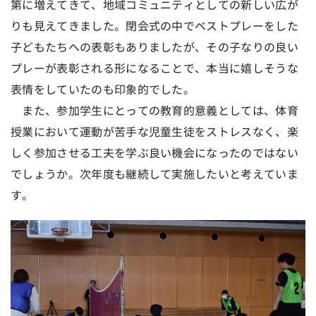
第に増えてきて、地域コミュニティとしての新しい広が
りも見えてきました。閉会式の中でベストプレーをした
子どもたちへの表彰もありましたが、その子なりの良い
プレーが表彰される形になることで、本当に嬉しそうな
表情をしていたのも印象的でした。
また、参加学生にとっての教育的意義としては、体育
授業において運動が苦手な児童生徒をストレスなく、楽
しく参加させる工夫を学ぶ良い機会になったのではない
でしょうか。次年度も継続して実施したいと考えていま
す。