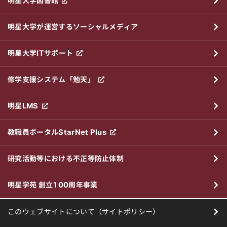
明星大学図書館
明星大学が運営するソーシャルメディア
明星大学ITサポート
修学支援システム「勉天」
明星LMS
教職員ポータルStarNet Plus
研究活動等における不正等防止体制
明星学苑 創立100周年事業
このウェブサイトについて（サイトポリシー）