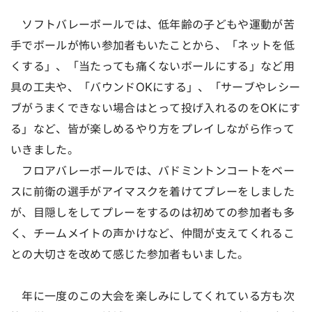
ソフトバレーボールでは、低年齢の子どもや運動が苦
手でボールが怖い参加者もいたことから、「ネットを低
くする」、「当たっても痛くないボールにする」など用
具の工夫や、「バウンドOKにする」、「サーブやレシー
ブがうまくできない場合はとって投げ入れるのをOKにす
る」など、皆が楽しめるやり方をプレイしながら作って
いきました。
フロアバレーボールでは、バドミントンコートをベー
スに前衛の選手がアイマスクを着けてプレーをしました
が、目隠しをしてプレーをするのは初めての参加者も多
く、チームメイトの声かけなど、仲間が支えてくれるこ
との大切さを改めて感じた参加者もいました。
年に一度のこの大会を楽しみにしてくれている方も次