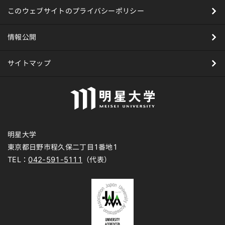
このウェブサイトのプライバシーポリシー
情報公開
サイトマップ
明星大学
東京都日野市程久保二丁目1番地1
TEL：
042-591-5111
（代表）