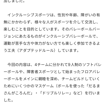
加しました。
インクルーシブスポーツは、性別や年齢、障がいの有
無にかかわらず、様々な人がスポーツを介して交流し、
楽しむことを目的としています。そのバレーボールバー
ジョンにあたるものがインクルーシブバレーボールで、
運動が苦手な方や体力がない方でも楽しく参加できるよ
う工夫（アダプテッドルール）しています。
今回の内容は、4チームに分かれて9人制のソフトバレ
ーボールや、障害者スポーツとして始まったフロアバレ
ーボールをメインに親睦を深め、チームビルドしていく
ためにいくつかのマスゲーム（ボールを使った「だるま
さんがころんだ」・「ドリブルリレー」など）を行いま
した。