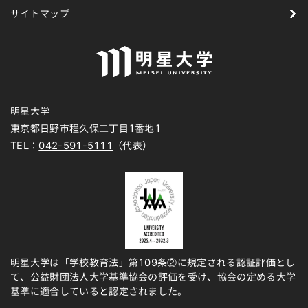
サイトマップ
明星大学
東京都日野市程久保二丁目1番地1
TEL：
042-591-5111
（代表）
明星大学は「学校教育法」第109条②に規定される認証評価とし
て、公益財団法人大学基準協会の評価を受け、協会の定める大学
基準に適合していると認定されました。