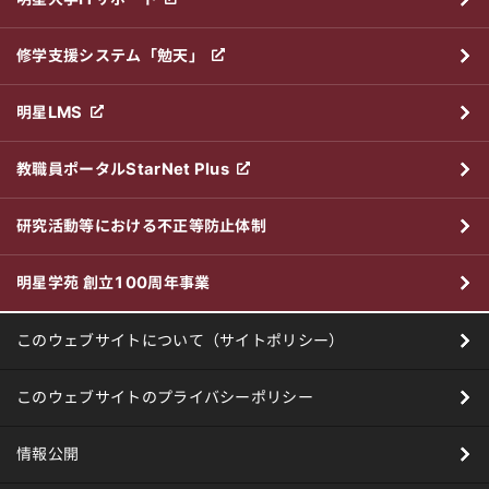
修学支援システム「勉天」
明星LMS
教職員ポータルStarNet Plus
研究活動等における不正等防止体制
明星学苑 創立100周年事業
このウェブサイトについて（サイトポリシー）
このウェブサイトのプライバシーポリシー
情報公開