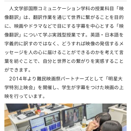
人文学部国際コミュニケーション学科の授業科目「映
像翻訳」は、翻訳作業を通じて世界に繋がることを目的
に、映画やドラマなどで目にする字幕を中心とする「映
像翻訳」について学ぶ実践型授業です。英語・日本語を
字義的に訳すのではなく、どうすれば映像の発信するメ
ッセージを人の心に届けることができるのかを考えて言
葉を紡ぐことで、自分と世界との繋がりを実感すること
ができます。
2014年より難民映画祭パートナーズとして「明星大
学特別上映会」を開催し、学生が字幕をつけた映画の上
映を行っています。