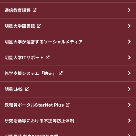
通信教育課程
明星大学図書館
明星大学が運営するソーシャルメディア
明星大学ITサポート
修学支援システム「勉天」
明星LMS
教職員ポータルStarNet Plus
研究活動等における不正等防止体制