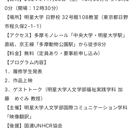
0分（開場：12時30分）
【場所】明星大学 日野校 32号館108教室（東京都日野
市程久保2-1-1）
【アクセス】多摩モノレール「中央大学・明星大学駅」
直結、京王線「多摩動物公園駅」から徒歩8分
【料金】無料（定員あり・要事前申し込み）
【プログラム内容】
1．履修学生発表
2．作品上映
3．ゲストトーク（明星大学人文学部福祉実践学科 加
藤 めぐみ 教授）
【主催】明星大学人文学部国際コミュニケーション学科
「映像翻訳」
【後援】国連UNHCR協会