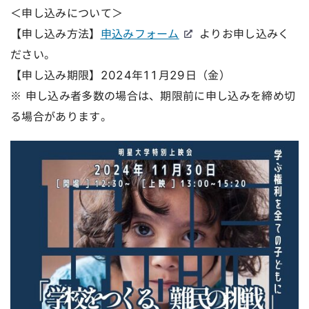
＜申し込みについて＞
【申し込み方法】
申込みフォーム
よりお申し込みく
ださい。
【申し込み期限】2024年11月29日（金）
※ 申し込み者多数の場合は、期限前に申し込みを締め切
る場合があります。