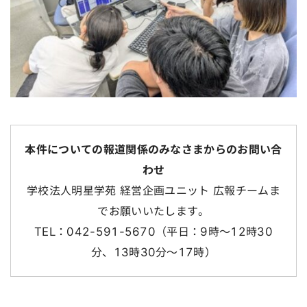
本件についての報道関係のみなさまからのお問い合
わせ
学校法人明星学苑 経営企画ユニット 広報チームま
でお願いいたします。
TEL：042-591-5670（平日：9時～12時30
分、13時30分～17時）