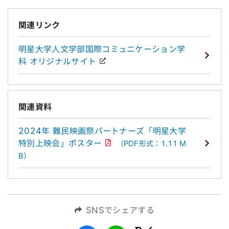
関連リンク
明星大学人文学部国際コミュニケーション学
科 オリジナルサイト
関連資料
2024年 難民映画祭パートナーズ「明星大学
特別上映会」ポスター
（PDF形式：1.11 M
B）
SNSでシェアする