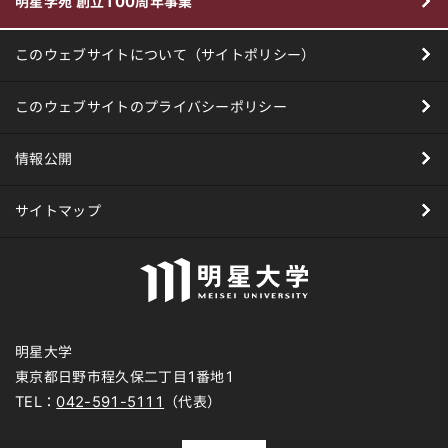
明星学苑 創立100周年事業
このウェブサイトについて（サイトポリシー）
このウェブサイトのプライバシーポリシー
情報公開
サイトマップ
明星大学
東京都日野市程久保二丁目1番地1
TEL：
042-591-5111
（代表）