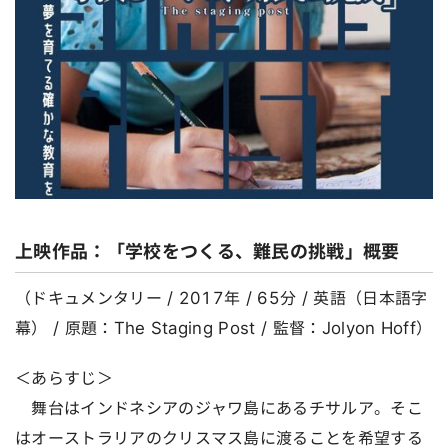
上映作品：「学校をつくる、難民の挑戦」概要
（ドキュメンタリー / 2017年 / 65分 / 英語（日本語字
幕） / 原題：The Staging Post / 監督：Jolyon Hoff）
＜あらすじ＞
舞台はインドネシアのジャワ島にあるチサルア。そこ
はオーストラリアのクリスマス島に渡ることを希望する