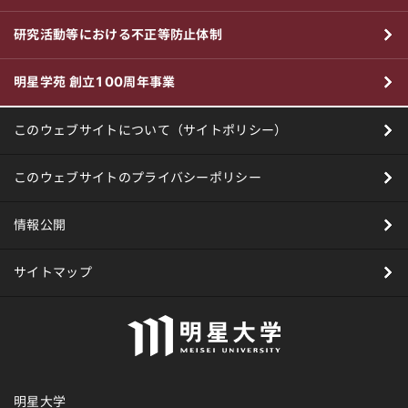
研究活動等における不正等防止体制
明星学苑 創立100周年事業
このウェブサイトについて（サイトポリシー）
このウェブサイトのプライバシーポリシー
情報公開
サイトマップ
明星大学