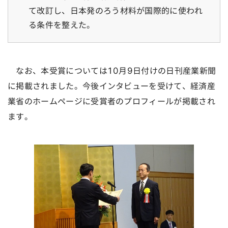
て改訂し、日本発のろう材料が国際的に使われ
る条件を整えた。
なお、本受賞については10月9日付けの日刊産業新聞
に掲載されました。今後インタビューを受けて、経済産
業省のホームページに受賞者のプロフィールが掲載され
ます。