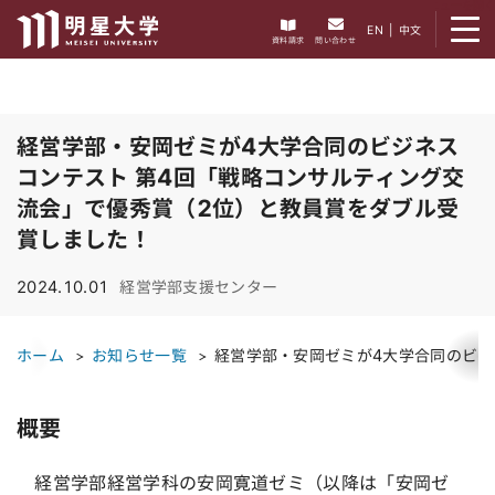
メニューを開く
EN
|
中文
資料請求
問い合わせ
経営学部・安岡ゼミが4大学合同のビジネス
コンテスト 第4回「戦略コンサルティング交
流会」で優秀賞（2位）と教員賞をダブル受
賞しました！
2024.10.01
経営学部支援センター
ホーム
お知らせ一覧
経営学部・安岡ゼミが4大学合同のビジ
概要
経営学部経営学科の安岡寛道ゼミ（以降は「安岡ゼ