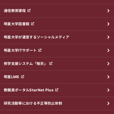
通信教育課程
明星大学図書館
明星大学が運営するソーシャルメディア
明星大学ITサポート
修学支援システム「勉天」
明星LMS
教職員ポータルStarNet Plus
研究活動等における不正等防止体制