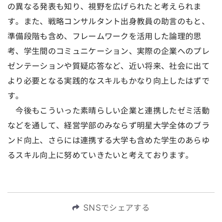
の異なる発表も知り、視野を広げられたと考えられま
す。また、戦略コンサルタント出身教員の助言のもと、
準備段階も含め、フレームワークを活用した論理的思
考、学生間のコミュニケーション、実際の企業へのプレ
ゼンテーションや質疑応答など、近い将来、社会に出て
より必要となる実践的なスキルもかなり向上したはずで
す。
今後もこういった素晴らしい企業と連携したゼミ活動
などを通して、経営学部のみならず明星大学全体のブラ
ンド向上、さらには連携する大学も含めた学生のあらゆ
るスキル向上に努めていきたいと考えております。
SNSでシェアする