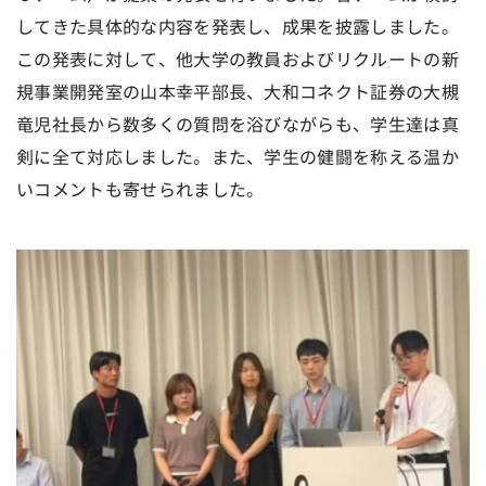
してきた具体的な内容を発表し、成果を披露しました。
この発表に対して、他大学の教員およびリクルートの新
規事業開発室の山本幸平部長、大和コネクト証券の大槻
竜児社長から数多くの質問を浴びながらも、学生達は真
剣に全て対応しました。また、学生の健闘を称える温か
いコメントも寄せられました。