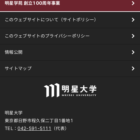
明星学苑 創立100周年事業
このウェブサイトについて（サイトポリシー）
このウェブサイトのプライバシーポリシー
情報公開
サイトマップ
明星大学
東京都日野市程久保二丁目1番地1
TEL：
042-591-5111
（代表）