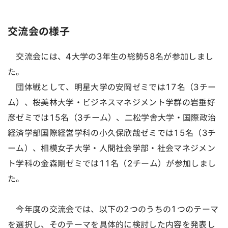
交流会の様子
交流会には、4大学の3年生の総勢58名が参加しまし
た。
団体戦として、明星大学の安岡ゼミでは17名（3チー
ム）、桜美林大学・ビジネスマネジメント学群の岩垂好
彦ゼミでは15名（3チーム）、二松学舎大学・国際政治
経済学部国際経営学科の小久保欣哉ゼミでは15名（3チ
ーム）、相模女子大学・人間社会学部・社会マネジメン
ト学科の金森剛ゼミでは11名（2チーム）が参加しまし
た。
今年度の交流会では、以下の2つのうちの1つのテーマ
を選択し、そのテーマを具体的に検討した内容を発表し