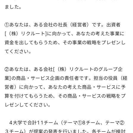
ました。
①あなたは、ある会社の社長（経営者）です。出資者
[（株）リクルート]に向かって、あなたの考えた事業に
資金を出してもらうため、その事業の戦略をプレゼンし
てください。
②あなたは、ある会社[（株）リクルートのグループ企
業]の商品・サービス企画の責任者です。担当の役員（経
営者）に向かって、あなたの考えた商品・サービスに予
算を付けてもらうため、その商品・サービスの戦略をプ
レゼンしてください。
4大学で合計11チーム（テーマ①8チーム、テーマ②
３チーム）が提案の発表を行いました。各チームが検討