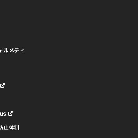
ャルメディ
us
防止体制