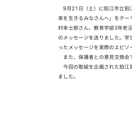
9月21日（土）に狛江市立狛
来を生きるみなさんへ」をテー
村幸士郎さん、教育学部3年老
のメッセージを送りました。学
ったメッセージを実際のエピソ
また、保護者との意見交換会で
今回の取組を企画された狛江第
ました。