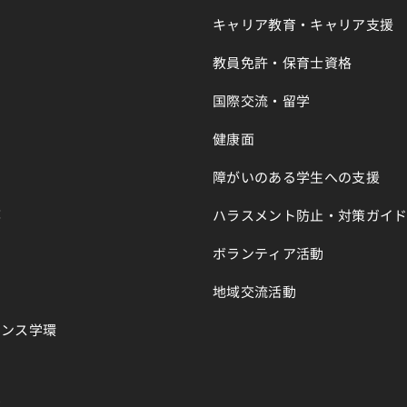
キャリア教育・キャリア支援
教員免許・保育士資格
国際交流・留学
健康面
障がいのある学生への支援
部
ハラスメント防止・対策ガイ
ボランティア活動
地域交流活動
エンス学環
育