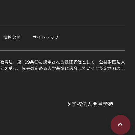
業
情報公開
サイトマップ
教育法」第109条②に規定される認証評価として、公益財団法人
価を受け、協会の定める大学基準に適合していると認定されまし
学校法人明星学苑
ページの先頭へ