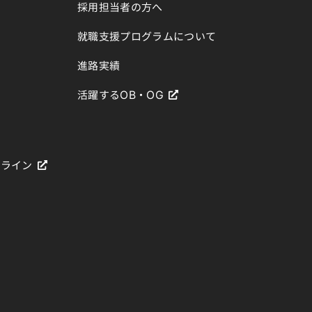
採用担当者の方へ
就職支援プログラムについて
進路実績
活躍するOB・OG
ドライン