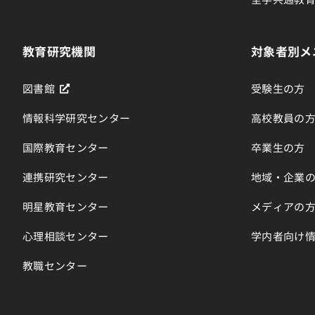
教育研究機関
対象者別メ
図書館
受験生の方
情報科学研究センター
高校教員の
国際教育センター
卒業生の方
連携研究センター
地域・企業
明星教育センター
メディアの
心理相談センター
学内者向け
教職センター