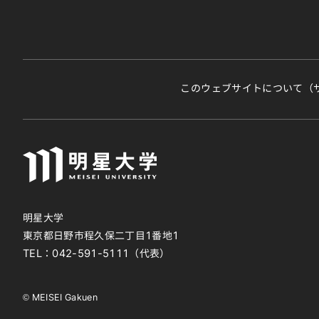
このウェブサイトについて（
明星大学
東京都日野市程久保二丁目1番地1
TEL：
042-591-5111
（代表）
© MEISEI Gakuen