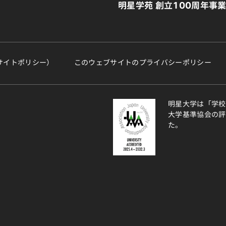
明星学苑 創立100周年事
サイトポリシー）
このウェブサイトのプライバシーポリシー
明星大学は「学校
大学基準協会の評
た。