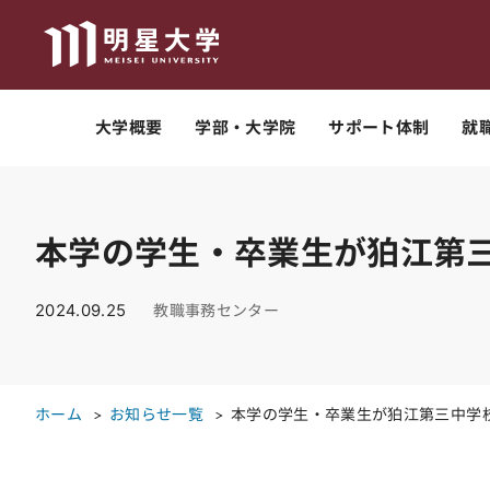
大学概要
学部・大学院
サポート体制
就
本学の学生・卒業生が狛江第
2024.09.25
教職事務センター
ホーム
お知らせ一覧
本学の学生・卒業生が狛江第三中学