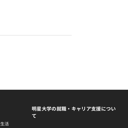
明星大学の就職・キャリア支援につい
て
生生活