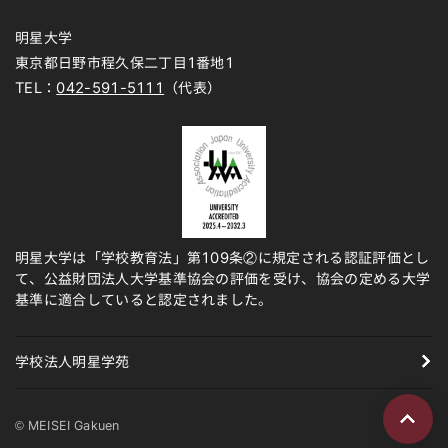
明星大学
東京都日野市程久保二丁目1番地1
TEL：
042-591-5111
（代表）
明星大学は「学校教育法」第109条②に規定される認証評価とし
て、公益財団法人大学基準協会の評価を受け、協会の定める大学
基準に適合していると認定されました。
学校法人明星学苑
ページの先頭
© MEISEI Gakuen