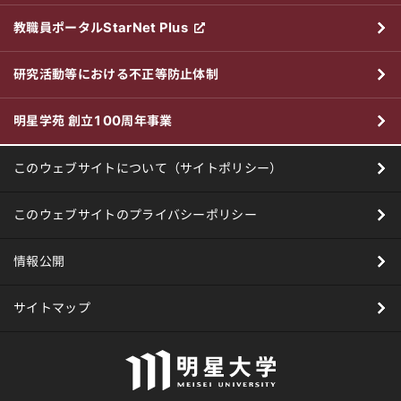
教職員ポータルStarNet Plus
研究活動等における不正等防止体制
明星学苑 創立100周年事業
このウェブサイトについて（サイトポリシー）
このウェブサイトのプライバシーポリシー
情報公開
サイトマップ