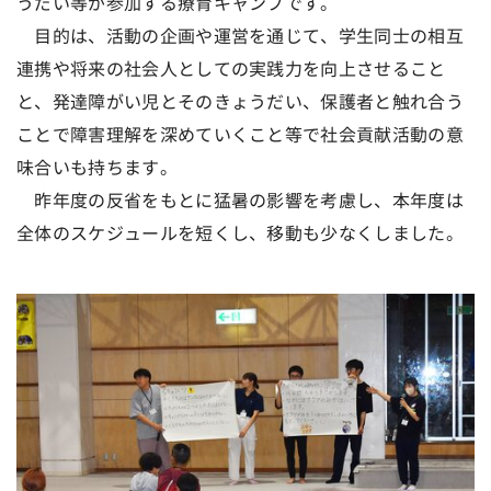
うだい等が参加する療育キャンプです。
目的は、活動の企画や運営を通じて、学生同士の相互
連携や将来の社会人としての実践力を向上させること
と、発達障がい児とそのきょうだい、保護者と触れ合う
ことで障害理解を深めていくこと等で社会貢献活動の意
味合いも持ちます。
昨年度の反省をもとに猛暑の影響を考慮し、本年度は
全体のスケジュールを短くし、移動も少なくしました。