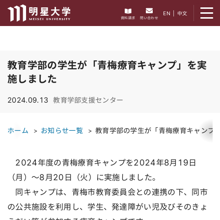
メニューを開く
EN
|
中文
資料請求
問い合わせ
教育学部の学生が「青梅療育キャンプ」を実
施しました
2024.09.13
教育学部支援センター
ホーム
お知らせ一覧
教育学部の学生が「青梅療育キャンプ
2024年度の青梅療育キャンプを2024年8月19日
（月）～8月20日（火）に実施しました。
同キャンプは、青梅市教育委員会との連携の下、同市
の公共施設を利用し、学生、発達障がい児及びそのきょ