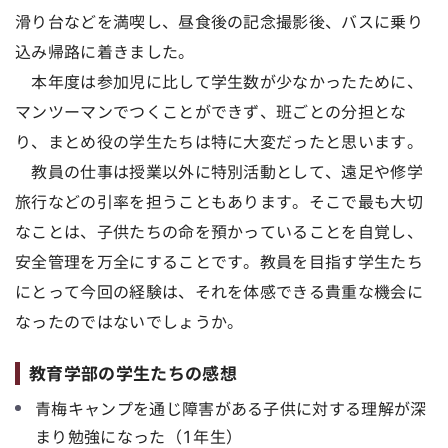
滑り台などを満喫し、昼食後の記念撮影後、バスに乗り
込み帰路に着きました。
本年度は参加児に比して学生数が少なかったために、
マンツーマンでつくことができず、班ごとの分担とな
り、まとめ役の学生たちは特に大変だったと思います。
教員の仕事は授業以外に特別活動として、遠足や修学
旅行などの引率を担うこともあります。そこで最も大切
なことは、子供たちの命を預かっていることを自覚し、
安全管理を万全にすることです。教員を目指す学生たち
にとって今回の経験は、それを体感できる貴重な機会に
なったのではないでしょうか。
教育学部の学生たちの感想
青梅キャンプを通じ障害がある子供に対する理解が深
まり勉強になった（1年生）