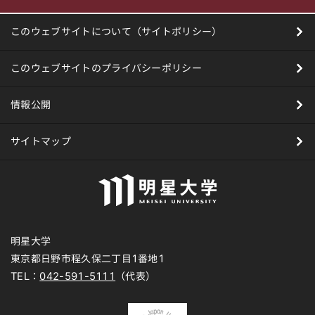
このウェブサイトについて（サイトポリシー）
このウェブサイトのプライバシーポリシー
情報公開
サイトマップ
明星大学
東京都日野市程久保二丁目1番地1
TEL：
042-591-5111
（代表）