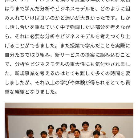
は今まで学んだ分析やビジネスモデルを、どのように組
み入れていけば良いのかと迷いが大きかったです。しか
し話し合いを重ねていく中で強調したい部分を考えなが
ら、それに必要な分析やビジネスモデルを考えつくり上
げることができました。また授業で学んだことを実際に
自分たちで取り組み、新サービスの提案に組み込むこと
で、分析やビジネスモデルの重大性にも気付かされまし
た。新規事業を考えるのはとても難しく多くの時間を要
しましたが、それ以上の学びや体験が得られるとても貴
重な経験となりました。