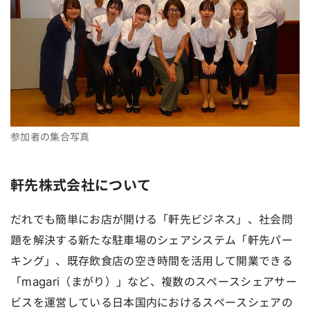
参加者の集合写真
軒先株式会社について
だれでも簡単にお店が開ける「軒先ビジネス」、社会問
題を解決する新たな駐車場のシェアシステム「軒先パー
キング」、既存飲食店の空き時間を活用して開業できる
「magari（まがり）」など、複数のスペースシェアサー
ビスを運営している日本国内におけるスペースシェアの