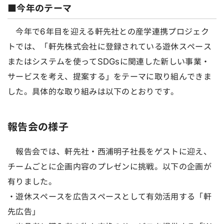
■今年のテーマ
今年で6年目を迎える軒先社との産学連携プロジェク
トでは、「軒先株式会社に登録されている遊休スペース
またはシステムを使ってSDGsに関連した新しい事業・
サービスを考え、提案する」をテーマに取り組んできま
した。具体的な取り組みは以下のとおりです。
報告会の様子
報告会では、軒先社・西浦明子社長をゲストに迎え、
チームごとに企画内容のプレゼンに挑戦。以下の企画が
有りました。
・遊休スペースを広告スペースとして有効活用する「軒
先広告」