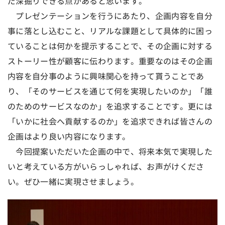
だ深掘りできる点があると思います。
プレゼンテーションを行うにあたり、企画内容を自分
事に落とし込むこと、リアルな課題として具体的に困っ
ていることは何かを提示することで、その企画に対する
ストーリー性が顧客に伝わります。重要なのはその企画
内容を自分事のように興味関心を持って貰うことであ
り、「そのサービスを通じて何を実現したいのか」「誰
のためのサービスなのか」を追求することです。更には
「いかに社会へ貢献するのか」を追求できれば皆さんの
企画はより良い内容になります。
今回提案いただいた企画の中で、将来本気で実現した
いと考えている方がいらっしゃれば、お声がけくださ
い。ぜひ一緒に実現させましょう。