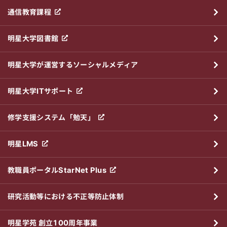
通信教育課程
明星大学図書館
明星大学が運営するソーシャルメディア
明星大学ITサポート
修学支援システム「勉天」
明星LMS
教職員ポータルStarNet Plus
研究活動等における不正等防止体制
明星学苑 創立100周年事業