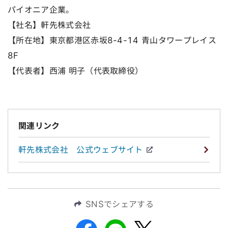
パイオニア企業。
【社名】軒先株式会社
【所在地】東京都港区赤坂8-4-14 青山タワープレイス
8F
【代表者】西浦 明子（代表取締役）
関連リンク
軒先株式会社 公式ウェブサイト
SNSでシェアする