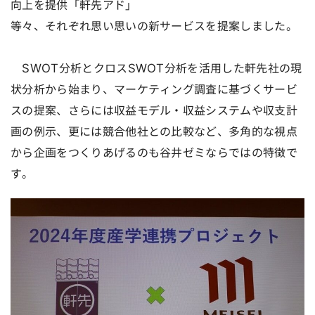
向上を提供「軒先アド」
等々、それぞれ思い思いの新サービスを提案しました。
SWOT分析とクロスSWOT分析を活用した軒先社の現
状分析から始まり、マーケティング調査に基づくサービ
スの提案、さらには収益モデル・収益システムや収支計
画の例示、更には競合他社との比較など、多角的な視点
から企画をつくりあげるのも谷井ゼミならではの特徴で
す。