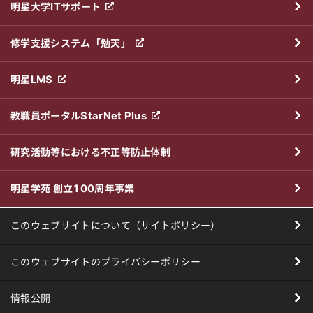
明星大学ITサポート
修学支援システム「勉天」
明星LMS
教職員ポータルStarNet Plus
研究活動等における不正等防止体制
明星学苑 創立100周年事業
このウェブサイトについて（サイトポリシー）
このウェブサイトのプライバシーポリシー
情報公開