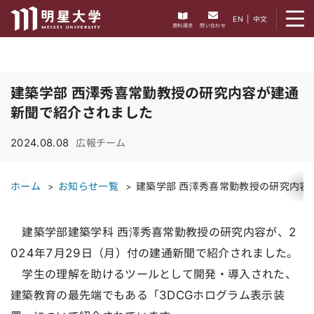
メニューを開く
EN
|
中文
資料請求
問い合わせ
建築学部 西澤秀喜常勤教授の研究内容が建通
新聞で紹介されました
2024.08.08
広報チーム
ホーム
お知らせ一覧
建築学部 西澤秀喜常勤教授の研究内容
建築学部建築学科 西澤秀喜常勤教授の研究内容が、2
024年7月29日（月）付の建通新聞で紹介されました。
学生の理解を助けるツールとして開発・導入された、
建築教育の最先端でもある「3DCGホログラム表示装