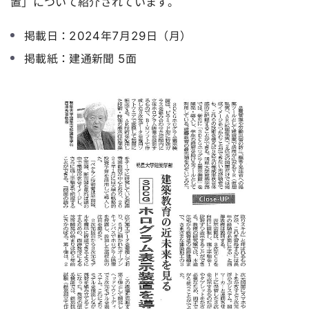
置」について紹介されています。
掲載日：2024年7月29日（月）
掲載紙：建通新聞 5面