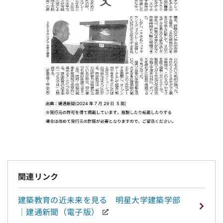
関連リンク
建築教育の近未来を見る 明星大学建築学部
｜建通新聞（電子版）