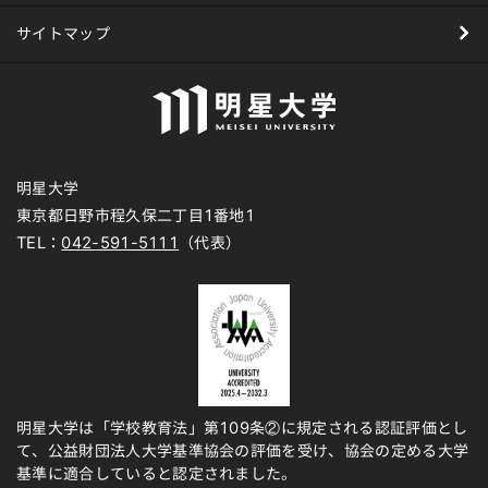
サイトマップ
明星大学
東京都日野市程久保二丁目1番地1
TEL：
042-591-5111
（代表）
明星大学は「学校教育法」第109条②に規定される認証評価とし
て、公益財団法人大学基準協会の評価を受け、協会の定める大学
基準に適合していると認定されました。