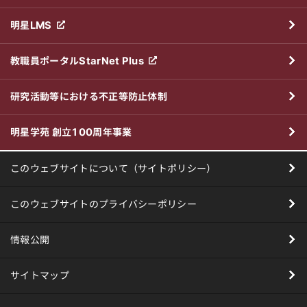
明星LMS
教職員ポータルStarNet Plus
研究活動等における不正等防止体制
明星学苑 創立100周年事業
このウェブサイトについて（サイトポリシー）
このウェブサイトのプライバシーポリシー
情報公開
サイトマップ