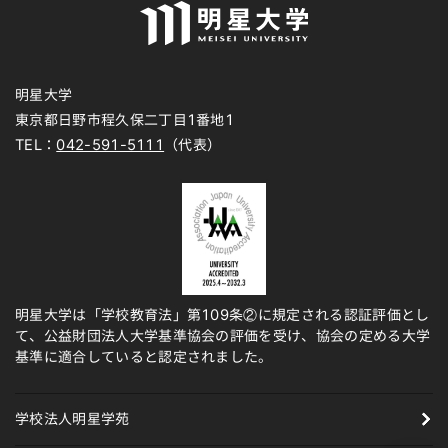
明星大学
東京都日野市程久保二丁目1番地1
TEL：
042-591-5111
（代表）
明星大学は「学校教育法」第109条②に規定される認証評価とし
て、公益財団法人大学基準協会の評価を受け、協会の定める大学
基準に適合していると認定されました。
学校法人明星学苑