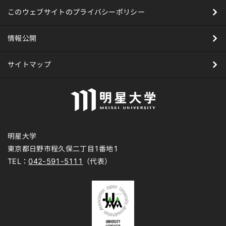
このウェブサイトのプライバシーポリシー
情報公開
サイトマップ
明星大学
東京都日野市程久保二丁目1番地1
TEL：
042-591-5111
（代表）