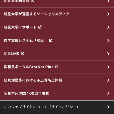
明星大学図書館
明星大学が運営するソーシャルメディア
明星大学ITサポート
修学支援システム「勉天」
明星LMS
教職員ポータルStarNet Plus
研究活動等における不正等防止体制
明星学苑 創立100周年事業
このウェブサイトについて（サイトポリシー）