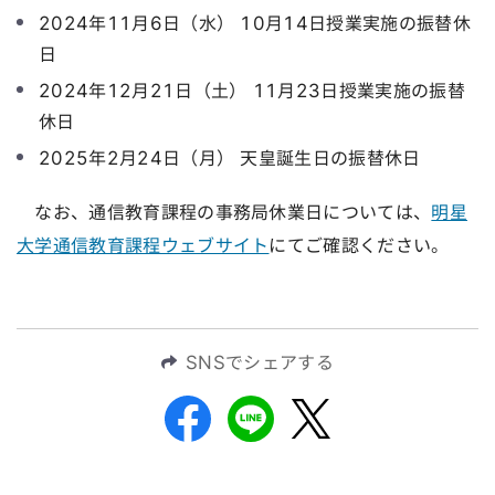
2024年11月6日（水） 10月14日授業実施の振替休
日
2024年12月21日（土） 11月23日授業実施の振替
休日
2025年2月24日（月） 天皇誕生日の振替休日
なお、通信教育課程の事務局休業日については、
明星
大学通信教育課程ウェブサイト
にてご確認ください。
SNSでシェアする