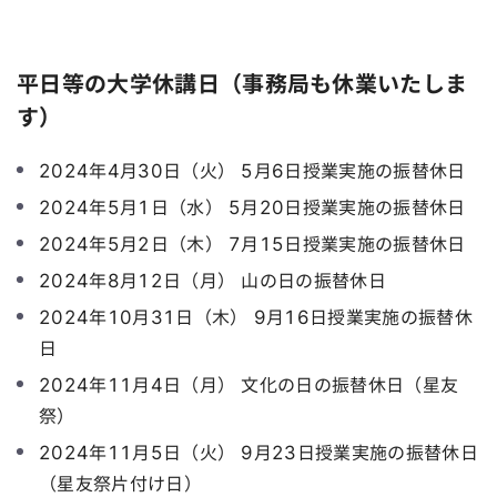
平日等の大学休講日（事務局も休業いたしま
す）
2024年4月30日（火） 5月6日授業実施の振替休日
2024年5月1日（水） 5月20日授業実施の振替休日
2024年5月2日（木） 7月15日授業実施の振替休日
2024年8月12日（月） 山の日の振替休日
2024年10月31日（木） 9月16日授業実施の振替休
日
2024年11月4日（月） 文化の日の振替休日（星友
祭）
2024年11月5日（火） 9月23日授業実施の振替休日
（星友祭片付け日）