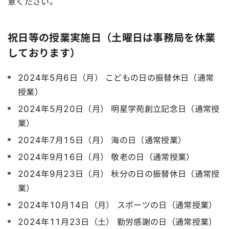
意ください。
祝日等の授業実施日（土曜日は事務局を休業
しております）
2024年5月6日（月） こどもの日の振替休日（通常
授業）
2024年5月20日（月） 明星学苑創立記念日（通常授
業）
2024年7月15日（月） 海の日（通常授業）
2024年9月16日（月） 敬老の日（通常授業）
2024年9月23日（月） 秋分の日の振替休日（通常授
業）
2024年10月14日（月） スポーツの日（通常授業）
2024年11月23日（土） 勤労感謝の日（通常授業）