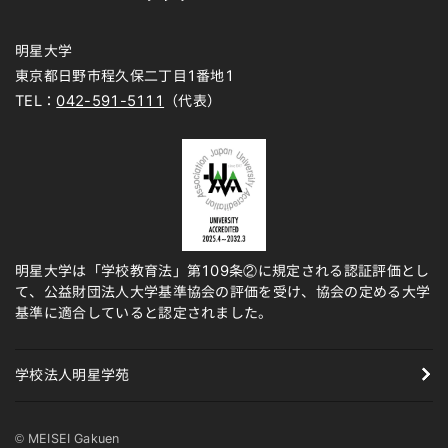
明星大学
東京都日野市程久保二丁目1番地1
TEL：
042-591-5111
（代表）
明星大学は「学校教育法」第109条②に規定される認証評価とし
て、公益財団法人大学基準協会の評価を受け、協会の定める大学
基準に適合していると認定されました。
学校法人明星学苑
© MEISEI Gakuen