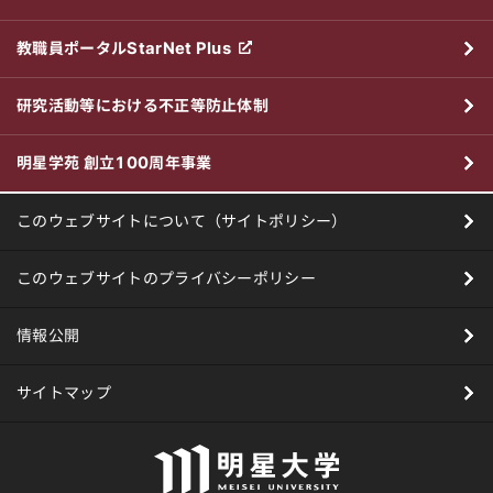
教職員ポータルStarNet Plus
研究活動等における不正等防止体制
明星学苑 創立100周年事業
このウェブサイトについて（サイトポリシー）
このウェブサイトのプライバシーポリシー
情報公開
サイトマップ