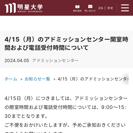
メニューを開く
EN
|
中文
資料請求
問い合わせ
4/15（月）のアドミッションセンター開室時
間および電話受付時間について
2024.04.05
アドミッションセンター
ホーム
お知らせ一覧
4/15（月）のアドミッションセンタ
4/15日（月）につきましては、アドミッションセンター
の開室時間および電話受付時間については、9:00～15:
30までとなります。
ご不便をおかけいたしますが、予めご承知おきください