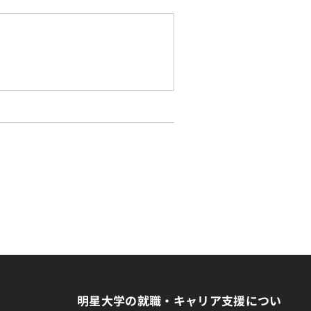
明星大学の就職・キャリア支援につい