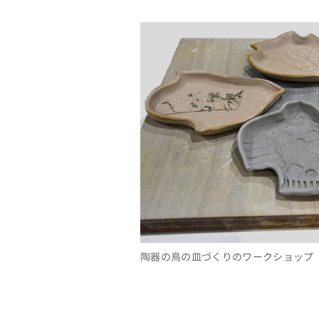
陶器の鳥の皿づくりのワークショップ