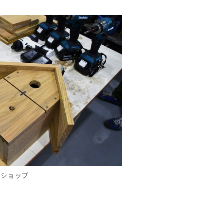
クショップ