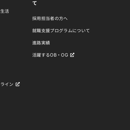
て
生生活
採用担当者の方へ
就職支援プログラムについて
進路実績
活躍するOB・OG
ドライン