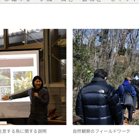
生息する鳥に関する説明
自然観察のフィールドワーク