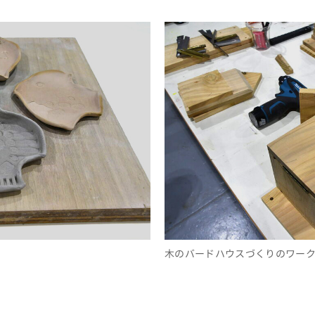
木のバードハウスづくりのワー