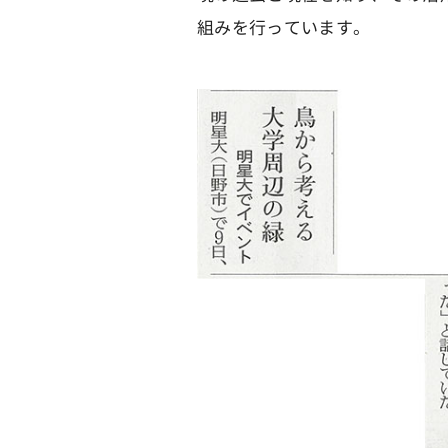
組みを行っています。