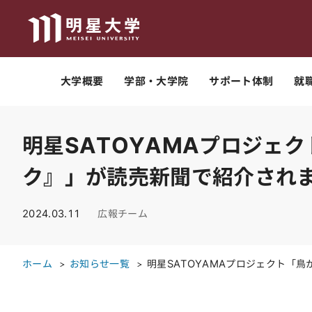
大学概要
学部・大学院
サポート体制
就
明星SATOYAMAプロジェ
ク』」が読売新聞で紹介されま
2024.03.11
広報チーム
ホーム
お知らせ一覧
明星SATOYAMAプロジェクト「