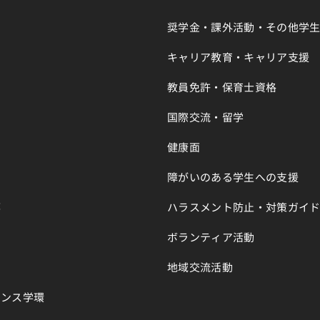
奨学金・課外活動・その他学
キャリア教育・キャリア支援
教員免許・保育士資格
国際交流・留学
健康面
障がいのある学生への支援
部
ハラスメント防止・対策ガイ
ボランティア活動
地域交流活動
エンス学環