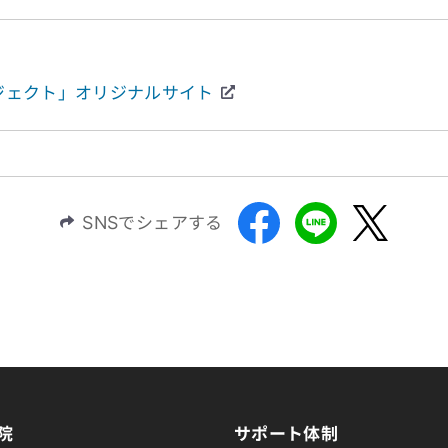
ロジェクト」オリジナルサイト
SNSでシェアする
院
サポート体制