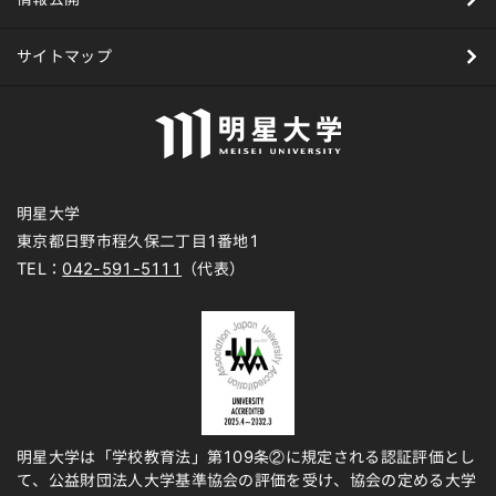
サイトマップ
明星大学
東京都日野市程久保二丁目1番地1
TEL：
042-591-5111
（代表）
明星大学は「学校教育法」第109条②に規定される認証評価とし
て、公益財団法人大学基準協会の評価を受け、協会の定める大学