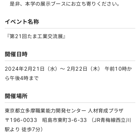
是非、本学の展示ブースにお立ち寄りください。
イベント名称
『第21回たま工業交流展』
開催日時
2024年2月21日（水）～ 2月22日（木） 午前10時か
ら午後4時まで
開催場所
東京都立多摩職業能力開発センター 人材育成プラザ
〒196-0033 昭島市東町3-6-33 （JR青梅線西立川
駅より 徒歩7分）