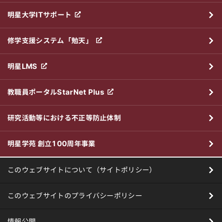
明星大学ITサポート
修学支援システム「勉天」
明星LMS
教職員ポータルStarNet Plus
研究活動等における不正等防止体制
明星学苑 創立100周年事業
このウェブサイトについて（サイトポリシー）
このウェブサイトのプライバシーポリシー
情報公開