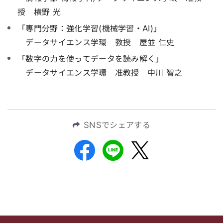
授 横野 光
「専門分野：強化学習(機械学習・AI)」
データサイエンス学環 教授 屋並 仁史
「数字の力を使ってデータを読み解く」
データサイエンス学環 准教授 中川 智之
SNSでシェアする