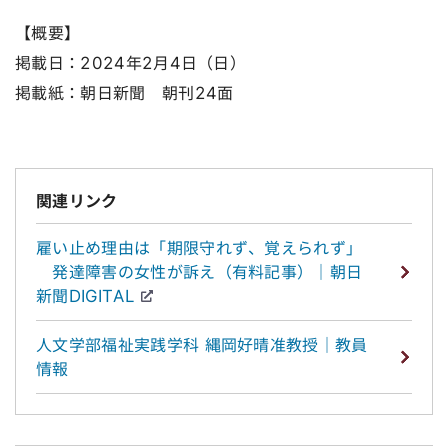
【概要】
掲載日：2024年2月4日（日）
掲載紙：朝日新聞 朝刊24面
関連リンク
雇い止め理由は「期限守れず、覚えられず」
発達障害の女性が訴え（有料記事）｜朝日
新聞DIGITAL
人文学部福祉実践学科 縄岡好晴准教授｜教員
情報