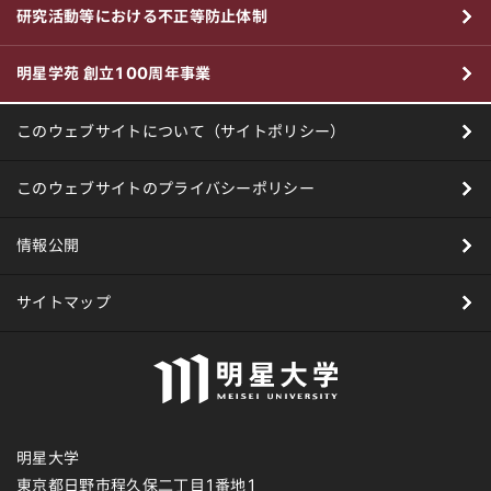
研究活動等における不正等防止体制
明星学苑 創立100周年事業
このウェブサイトについて（サイトポリシー）
このウェブサイトのプライバシーポリシー
情報公開
サイトマップ
明星大学
東京都日野市程久保二丁目1番地1