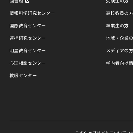
図書館
受験生の方
情報科学研究センター
高校教員の
国際教育センター
卒業生の方
連携研究センター
地域・企業
明星教育センター
メディアの
心理相談センター
学内者向け
教職センター