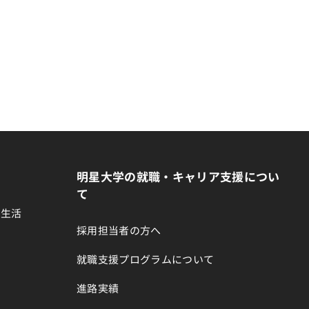
明星大学の就職・キャリア支援につい
て
生生活
採用担当者の方へ
就職支援プログラムについて
進路実績