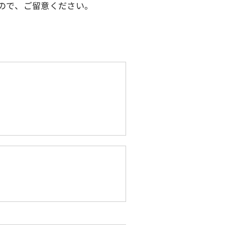
ので、ご留意ください。