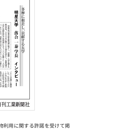
物利用に関する許諾を受けて掲