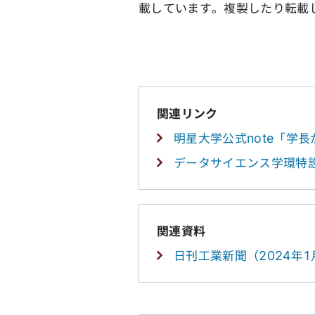
載しています。複製したり転載
関連リンク
明星大学公式note「学
データサイエンス学環特
関連資料
日刊工業新聞（2024年1