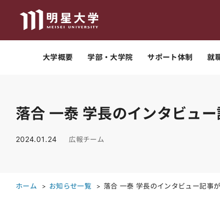
大学概要
学部・大学院
サポート体制
就
落合 一泰 学長のインタビュ
2024.01.24
広報チーム
ホーム
お知らせ一覧
落合 一泰 学長のインタビュー記事