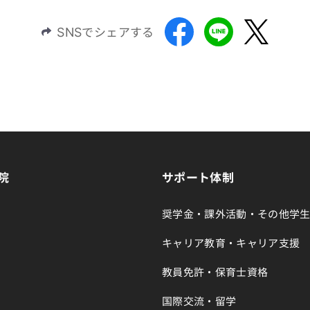
SNSでシェアする
院
サポート体制
奨学金・課外活動・その他学
キャリア教育・キャリア支援
教員免許・保育士資格
国際交流・留学