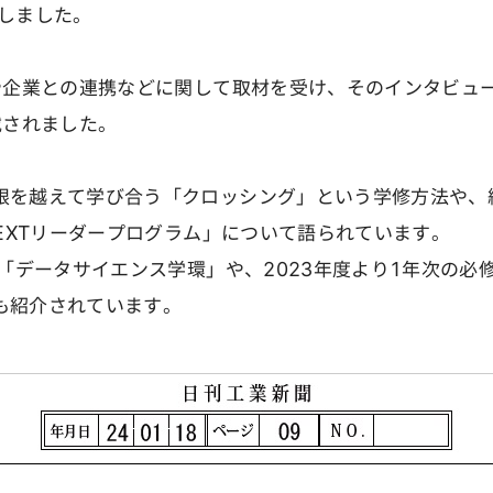
開しました。
や企業との連携などに関して取材を受け、そのインタビュー
載されました。
を越えて学び合う「クロッシング」という学修方法や、
NEXTリーダープログラム」について語られています。
「データサイエンス学環」や、2023年度より1年次の必
も紹介されています。