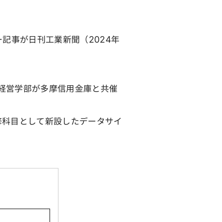
記事が日刊工業新聞（2024年
経営学部が多摩信用金庫と共催
修科目として新設したデータサイ