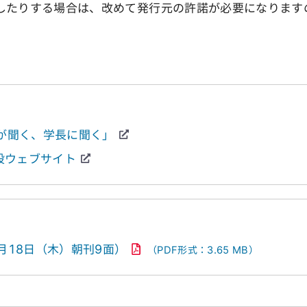
したりする場合は、改めて発行元の許諾が必要になります
長が聞く、学長に聞く」
設ウェブサイト
月18日（木）朝刊9面）
（PDF形式：3.65 MB）