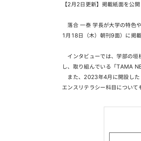
【2月2日更新】掲載紙面を公
落合 一泰 学長が大学の特色
1月18日（木）朝刊9面）に掲
インタビューでは、学部の垣根
し、取り組んでいる「TAMA 
また、2023年4月に開設した
エンスリテラシー科目について