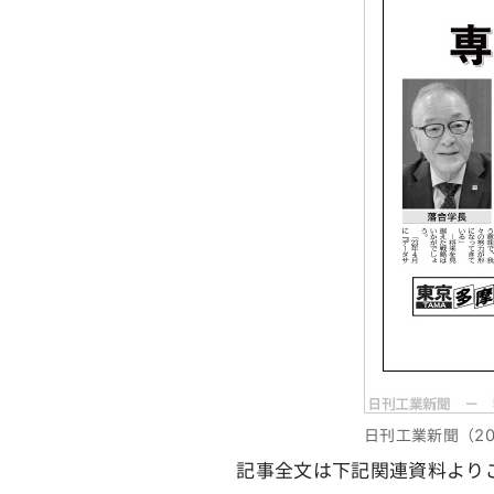
日刊工業新聞（20
記事全文は下記関連資料よりご