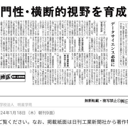
24年1月18日（木）朝刊9面）
覧ください。なお、掲載紙面は日刊工業新聞社から著作