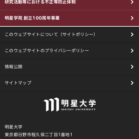
研究活動等における不正等防止体制
明星学苑 創立100周年事業
このウェブサイトについて（サイトポリシー）
このウェブサイトのプライバシーポリシー
情報公開
サイトマップ
明星大学
東京都日野市程久保二丁目1番地1