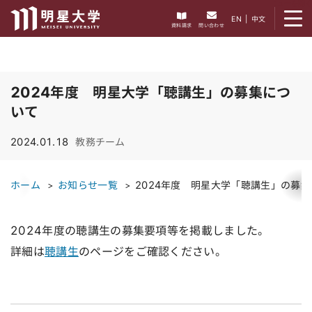
メニューを開く
EN
|
中文
資料請求
問い合わせ
2024年度 明星大学「聴講生」の募集につ
いて
2024.01.18
教務チーム
ホーム
お知らせ一覧
2024年度 明星大学「聴講生」の募
2024年度の聴講生の募集要項等を掲載しました。
詳細は
聴講生
のページをご確認ください。