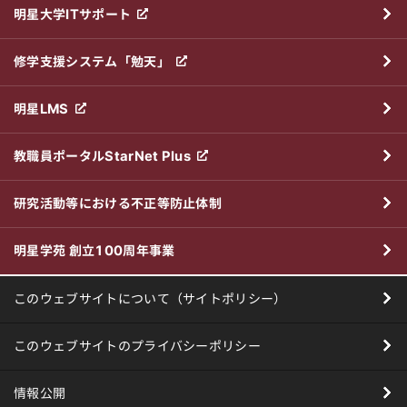
明星大学ITサポート
修学支援システム「勉天」
明星LMS
教職員ポータルStarNet Plus
研究活動等における不正等防止体制
明星学苑 創立100周年事業
このウェブサイトについて（サイトポリシー）
このウェブサイトのプライバシーポリシー
情報公開