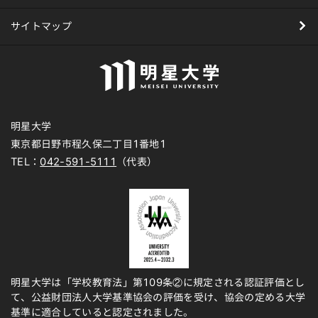
サイトマップ
明星大学
東京都日野市程久保二丁目1番地1
TEL：
042-591-5111
（代表）
明星大学は「学校教育法」第109条②に規定される認証評価とし
て、公益財団法人大学基準協会の評価を受け、協会の定める大学
基準に適合していると認定されました。