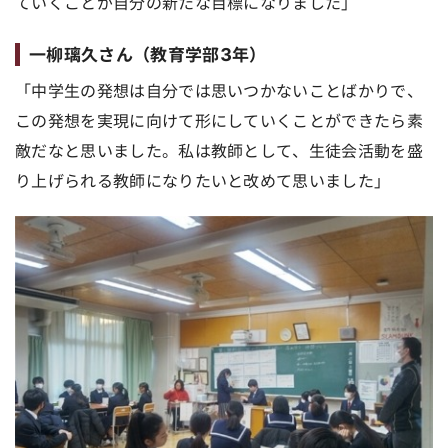
ていくことが自分の新たな目標になりました」
一柳璃久さん（教育学部3年）
「中学生の発想は自分では思いつかないことばかりで、
この発想を実現に向けて形にしていくことができたら素
敵だなと思いました。私は教師として、生徒会活動を盛
り上げられる教師になりたいと改めて思いました」