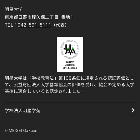
明星大学
東京都日野市程久保二丁目1番地1
TEL：
042-591-5111
（代表）
明星大学は「学校教育法」第109条②に規定される認証評価とし
て、公益財団法人大学基準協会の評価を受け、協会の定める大学
基準に適合していると認定されました。
学校法人明星学苑
© MEISEI Gakuen