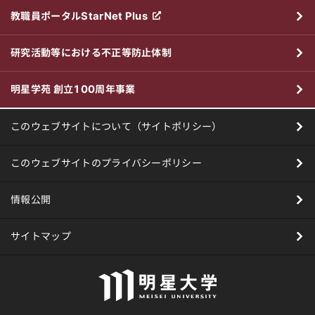
教職員ポータルStarNet Plus
研究活動等における不正等防止体制
明星学苑 創立100周年事業
このウェブサイトについて（サイトポリシー）
このウェブサイトのプライバシーポリシー
情報公開
サイトマップ