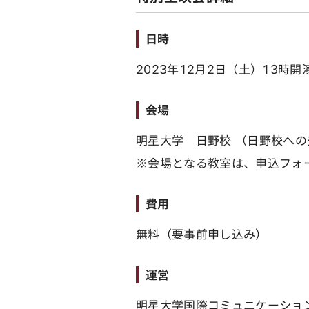
日時
2023年12月2日（土）13時開
会場
明星大学 日野校 （日野校へ
※会場となる教室は、申込フォ
費用
無料（要事前申し込み）
運営
明星大学国際コミュニケーショ