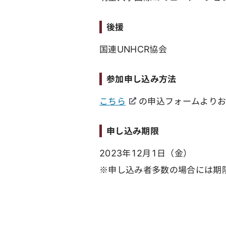
後援
国連UNHCR協会
参加申し込み方法
こちら
の申込フォームより
申し込み期限
2023年12月1日（金）
※申し込み者多数の場合には期