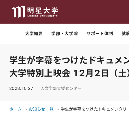
大学概要
学部・大学院
サポート体制
就
学生が字幕をつけたドキュメン
大学特別上映会 12月2日（
2023.10.27
人文学部支援センター
ホーム
お知らせ一覧
学生が字幕をつけたドキュメンタリー