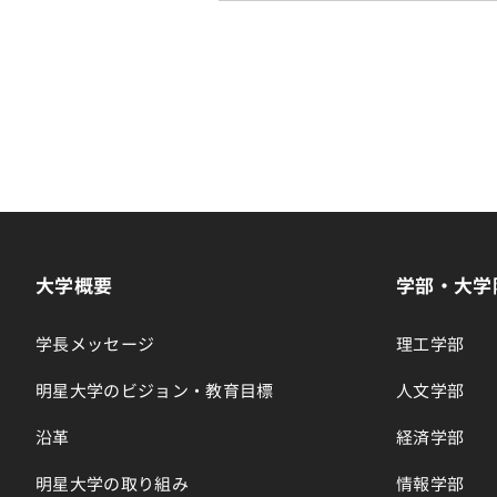
大学概要
学部・大学
学長メッセージ
理工学部
明星大学のビジョン・教育目標
人文学部
沿革
経済学部
明星大学の取り組み
情報学部