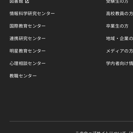
図書館
受験生の方
情報科学研究センター
高校教員の
国際教育センター
卒業生の方
連携研究センター
地域・企業
明星教育センター
メディアの
心理相談センター
学内者向け
教職センター