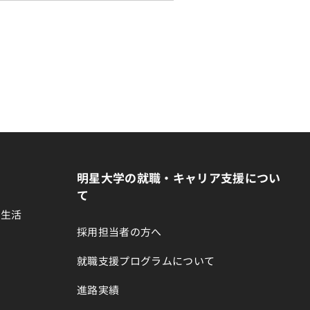
明星大学の就職・キャリア支援につい
て
生生活
採用担当者の方へ
就職支援プログラムについて
進路実績