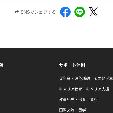
SNSでシェアする
院
サポート体制
奨学金・課外活動・その他学
キャリア教育・キャリア支援
教員免許・保育士資格
国際交流・留学