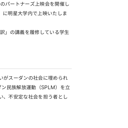
祭のパートナーズ上映会を開催し
土）に明星大学内で上映いたしま
訳」の講義を履修している学生
いがスーダンの社会に埋められ
ン民族解放運動（SPLM）を立
い、不安定な社会を担う者とし