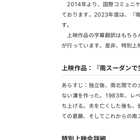
2014年より、国際コミュニ
ております。2023年度は、『
す。
上映作品の字幕翻訳はもちろん
が行っています。是非、特別上
上映作品：『南スーダンで
あらすじ：独立後、南北間での
ない溝を作った。1983年、レ
ち上げる。夫を亡くした後も、
ての葛藤、そしてこれからの南
特別上映会詳細