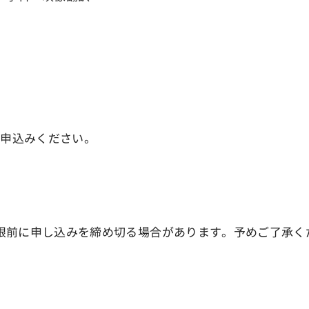
お申込みください。
限前に申し込みを締め切る場合があります。予めご了承く