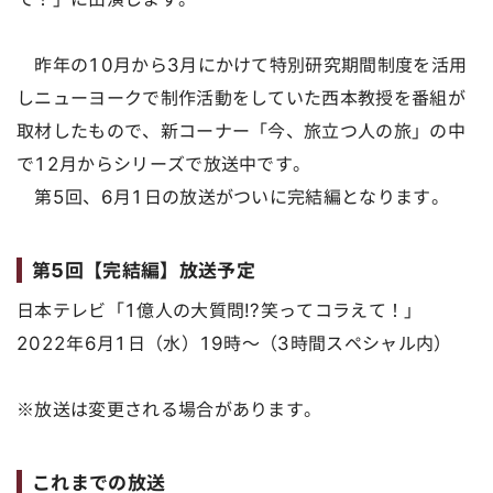
昨年の10月から3月にかけて特別研究期間制度を活用
しニューヨークで制作活動をしていた西本教授を番組が
取材したもので、新コーナー「今、旅立つ人の旅」の中
で12月からシリーズで放送中です。
第5回、6月1日の放送がついに完結編となります。
第5回【完結編】放送予定
日本テレビ「1億人の大質問!?笑ってコラえて！」
2022年6月1日（水）19時～（3時間スペシャル内）
※放送は変更される場合があります。
これまでの放送