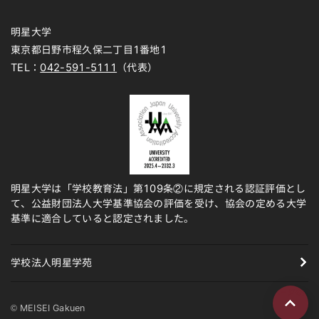
明星大学
東京都日野市程久保二丁目1番地1
TEL：
042-591-5111
（代表）
明星大学は「学校教育法」第109条②に規定される認証評価とし
て、公益財団法人大学基準協会の評価を受け、協会の定める大学
基準に適合していると認定されました。
学校法人明星学苑
ページの先頭
© MEISEI Gakuen