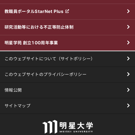
教職員ポータルStarNet Plus
研究活動等における不正等防止体制
明星学苑 創立100周年事業
このウェブサイトについて（サイトポリシー）
このウェブサイトのプライバシーポリシー
情報公開
サイトマップ