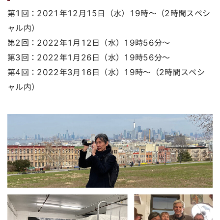
第1回：2021年12月15日（水）19時～（2時間スペシ
ャル内）
第2回：2022年1月12日（水）19時56分～
第3回：2022年1月26日（水）19時56分～
第4回：2022年3月16日（水）19時～（2時間スペシ
ャル内）