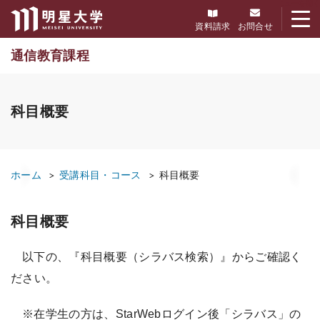
メニューを開く
資料請求
お問合せ
通信教育課程
科目概要
ホーム
受講科目・コース
科目概要
科目概要
以下の、『科目概要（シラバス検索）』からご確認く
ださい。
※在学生の方は、StarWebログイン後「シラバス」の