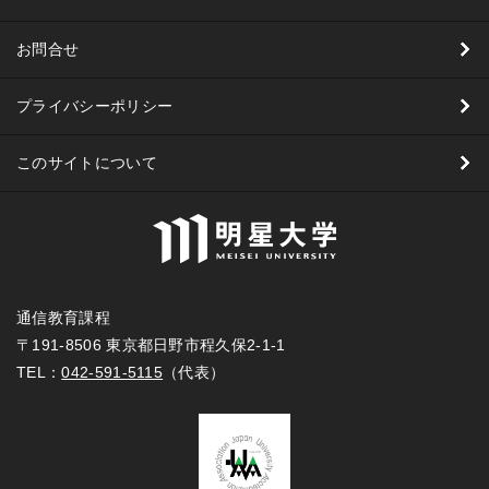
お問合せ
プライバシーポリシー
このサイトについて
通信教育課程
〒191-8506 東京都日野市程久保2-1-1
TEL：
042-591-5115
（代表）