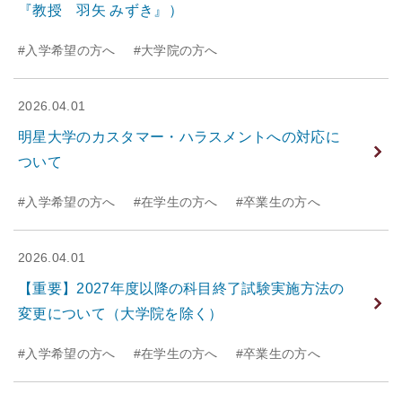
『教授 羽矢 みずき』）
#入学希望の方へ
#大学院の方へ
2026.04.01
明星大学のカスタマー・ハラスメントへの対応に
ついて
#入学希望の方へ
#在学生の方へ
#卒業生の方へ
2026.04.01
【重要】2027年度以降の科目終了試験実施方法の
変更について（大学院を除く）
#入学希望の方へ
#在学生の方へ
#卒業生の方へ