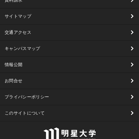
資料請求
サイトマップ
交通アクセス
キャンパスマップ
情報公開
お問合せ
プライバシーポリシー
このサイトについて