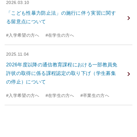
2026.03.10
「こども性暴力防止法」の施行に伴う実習に関す
る留意点について
#入学希望の方へ
#在学生の方へ
2025.11.04
2026年度以降の通信教育課程における一部教員免
許状の取得に係る課程認定の取り下げ（学生募集
の停止）について
#入学希望の方へ
#在学生の方へ
#卒業生の方へ