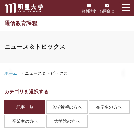
メニューを開く
資料請求
お問合せ
通信教育課程
ニュース＆トピックス
ホーム
ニュース＆トピックス
カテゴリを選択する
記事一覧
入学希望の方へ
在学生の方へ
卒業生の方へ
大学院の方へ