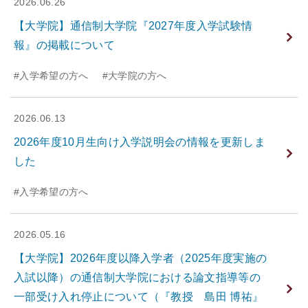
2026.06.26
【大学院】通信制大学院『2027年度入学試験情
報』の掲載について
#入学希望の方へ
#大学院の方へ
2026.06.13
2026年度10月生向け入学説明会の情報を更新しま
した
#入学希望の方へ
2026.05.16
【大学院】2026年度以降入学者（2025年度実施の
入試以降）の通信制大学院における論文指導等の
一部受け入れ停止について（『教授 島田 博祐』