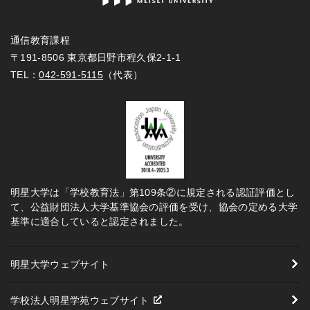
通信教育課程
〒191-8506 東京都日野市程久保2-1-1
TEL：
042-591-5115
（代表）
明星大学は「学校教育法」第109条②に規定される認証評価とし
て、公益財団法人大学基準協会の評価を受け、協会の定める大学
基準に適合していると認定されました。
明星大学ウェブサイト
学校法人明星学苑ウェブサイト