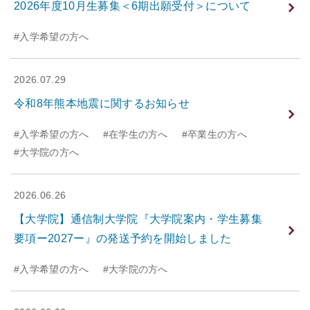
2026年度10月生募集＜6期出願受付＞について
#入学希望の方へ
2026.07.29
令和8年熊本地震に関するお知らせ
#入学希望の方へ
#在学生の方へ
#卒業生の方へ
#大学院の方へ
2026.06.26
【大学院】通信制大学院『大学院案内・学生募集
要項ー2027ー』の発送予約を開始しました
#入学希望の方へ
#大学院の方へ