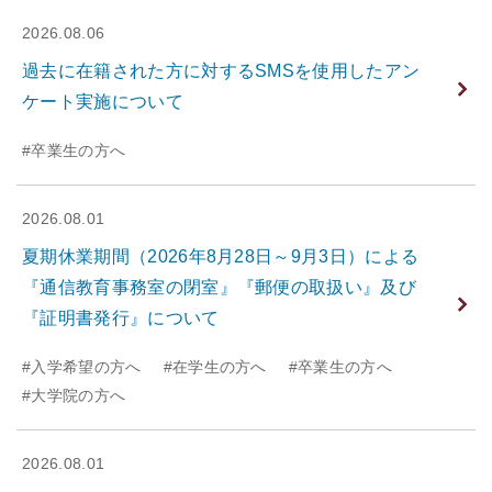
2026.08.06
過去に在籍された方に対するSMSを使用したアン
ケート実施について
#卒業生の方へ
2026.08.01
夏期休業期間（2026年8月28日～9月3日）による
『通信教育事務室の閉室』『郵便の取扱い』及び
『証明書発行』について
#入学希望の方へ
#在学生の方へ
#卒業生の方へ
#大学院の方へ
2026.08.01