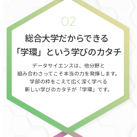
02
総合大学だからできる
「学環」という学びのカタチ
データサイエンスは、他分野と
組み合わさってこそ本当の力を発揮します。
学部の枠をこえて広く深く学べる
新しい学びのカタチが「学環」です。