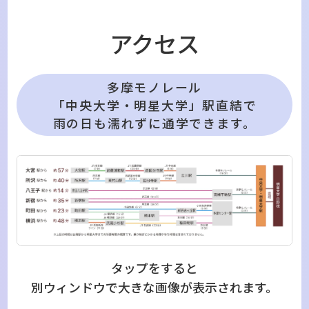
アクセス
多摩モノレール
「中央大学・明星大学」駅直結で
雨の日も濡れずに通学できます。
タップをすると
別ウィンドウで大きな画像が表示されます。