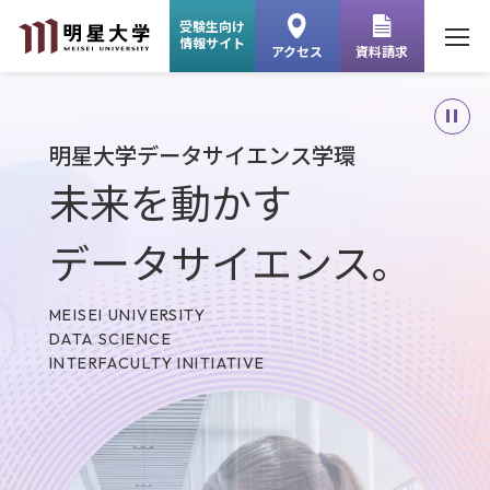
受験生向け
情報サイト
アクセス
資料請求
明星大学データサイエンス学環
未来を動かす
データサイエンス。
MEISEI UNIVERSITY
DATA SCIENCE
INTERFACULTY INITIATIVE