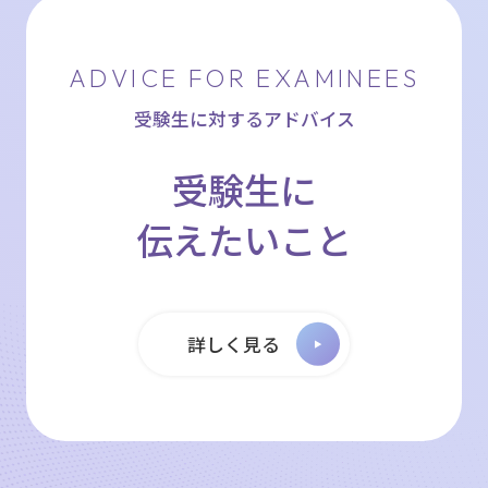
ADVICE FOR EXAMINEES
受験生に対するアドバイス
受験生に
伝えたいこと
詳しく見る