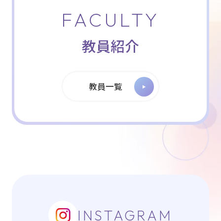
FACULTY
教員紹介
教員一覧
INSTAGRAM