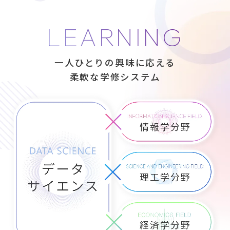
LEARNING
一人ひとりの興味に応える
柔軟な学修システム