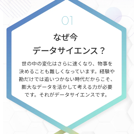
01
なぜ今
データサイエンス？
世の中の変化はさらに速くなり、
物事を
決めることも難しくなっています。
経験や
勘だけでは追いつかない時代だからこそ、
膨大なデータを活かして考える力が必要
です。
それがデータサイエンスです。