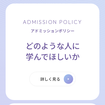
ADMISSION POLICY
アドミッションポリシー
どのような人に
学んでほしいか
詳しく見る