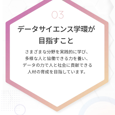
03
データサイエンス学環が
目指すこと
さまざまな分野を実践的に学び、
多様な人と協働できる力を養い、
データの力で人と社会に貢献できる
人材の育成を目指しています。