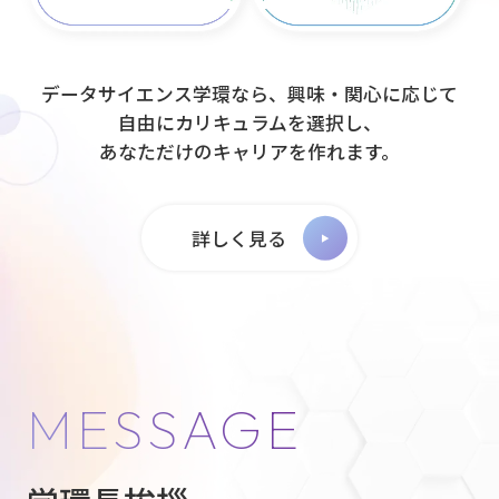
データサイエンス学環なら、興味・関心に応じて
自由にカリキュラムを選択し、
あなただけのキャリアを作れます。
詳しく見る
MESSAGE