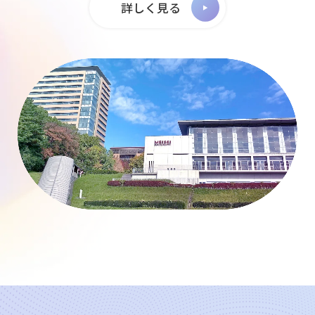
詳しく見る