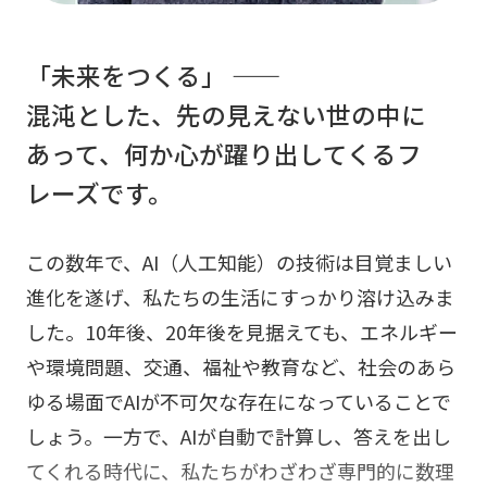
「未来をつくる」 ――
混沌とした、先の見えない世の中に
あって、何か心が躍り出してくるフ
レーズです。
この数年で、AI（人工知能）の技術は目覚ましい
進化を遂げ、私たちの生活にすっかり溶け込みま
した。10年後、20年後を見据えても、エネルギー
や環境問題、交通、福祉や教育など、社会のあら
ゆる場面でAIが不可欠な存在になっていることで
しょう。一方で、AIが自動で計算し、答えを出し
てくれる時代に、私たちがわざわざ専門的に数理