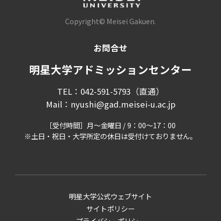
Copyright© Meisei Gakuen.
お問合せ
明星大学アドミッションセンター
TEL：042-591-5793（直通）
Mail：nyushi@gad.meisei-u.ac.jp
［受付時間］月～金曜日 / 9：00～17：00
※土日・祝日・大学所定の休日は受付けておりません。
明星大学公式ウェブサイト
サイトポリシー
プライバシーポリシー