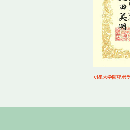
明星大学防犯ボラ