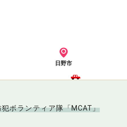
日野市
犯ボランティア隊「MCAT」