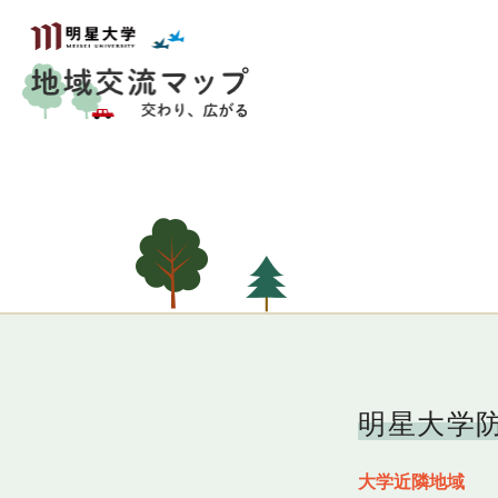
明星大学防
大学近隣地域