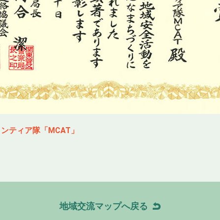
ンティア隊「MCAT」
地域交流マップへ戻る