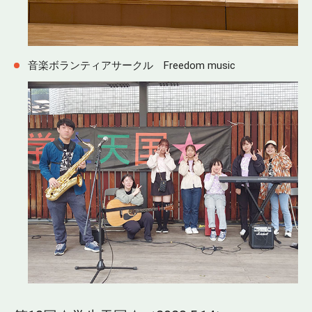
音楽ボランティアサークル Freedom music