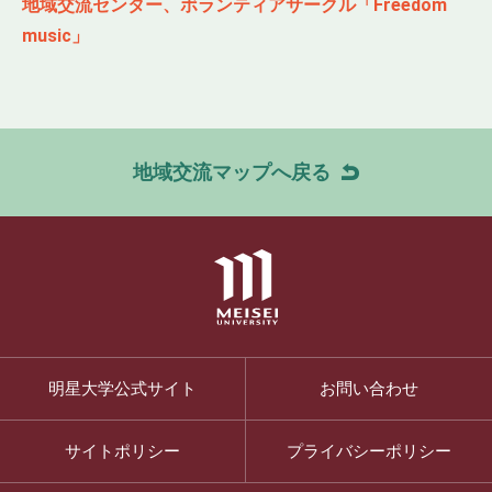
地域交流センター、ボランティアサークル「Freedom
music」
地域交流マップへ戻る
明星大学公式サイト
お問い合わせ
サイトポリシー
プライバシーポリシー